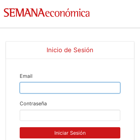
Inicio de Sesión
Email
Contraseña
Iniciar Sesión