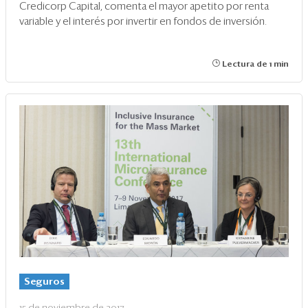
Credicorp Capital, comenta el mayor apetito por renta
variable y el interés por invertir en fondos de inversión.
Lectura de 1 min
Seguros