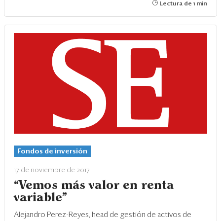
Lectura de 1 min
Fondos de inversión
17 de noviembre de 2017
“Vemos más valor en renta
variable”
Alejandro Perez-Reyes, head de gestión de activos de