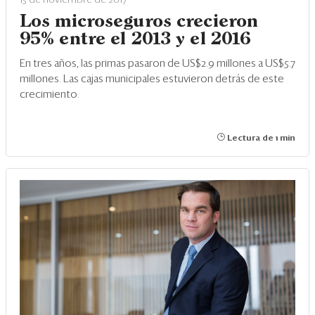
15 de noviembre de 2017
Los microseguros crecieron
95% entre el 2013 y el 2016
En tres años, las primas pasaron de US$2.9 millones a US$5.7
millones. Las cajas municipales estuvieron detrás de este
crecimiento.
Lectura de 1 min