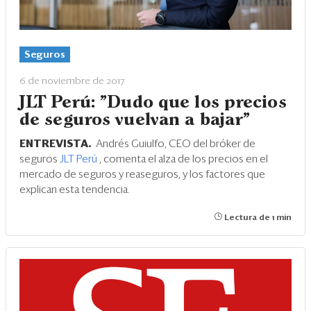
Seguros
6 de noviembre de 2017
JLT Perú: "Dudo que los precios
de seguros vuelvan a bajar"
ENTREVISTA.
Andrés Guiulfo, CEO del bróker de
seguros
JLT Perú
, comenta el alza de los precios en el
mercado de seguros y reaseguros, y los factores que
explican esta tendencia.
Lectura de 1 min