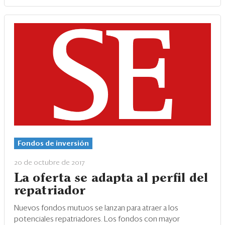
Fondos de inversión
20 de octubre de 2017
La oferta se adapta al perfil del
repatriador
Nuevos fondos mutuos se lanzan para atraer a los
potenciales repatriadores. Los fondos con mayor