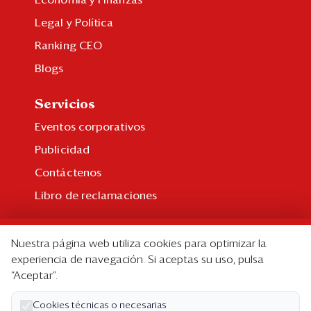
Legal y Política
Ranking CEO
Blogs
Servicios
Eventos corporativos
Publicidad
Contáctenos
Libro de reclamaciones
Suscripción
Nuestra página web utiliza cookies para optimizar la
Suscripción individual
experiencia de navegación. Si aceptas su uso, pulsa
“Aceptar”.
Paquetes corporativos
Edición Impresa
Cookies técnicas o necesarias