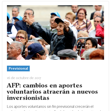
Previsional
16 de octubre de 2017
AFP: cambios en aportes
voluntarios atraerán a nuevos
inversionistas
Los aportes voluntarios sin fin previsional crecerán el