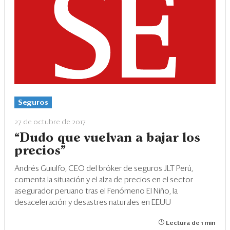
Seguros
27 de octubre de 2017
“Dudo que vuelvan a bajar los
precios”
Andrés Guiulfo, CEO del bróker de seguros JLT Perú,
comenta la situación y el alza de precios en el sector
asegurador peruano tras el Fenómeno El Niño, la
desaceleración y desastres naturales en EEUU
Lectura de 1 min