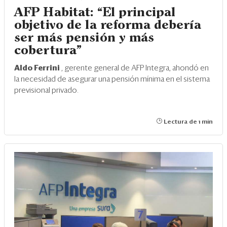
AFP Habitat: “El principal
objetivo de la reforma debería
ser más pensión y más
cobertura”
Aldo Ferrini
, gerente general de AFP Integra, ahondó en
la necesidad de asegurar una pensión mínima en el sistema
previsional privado.
Lectura de 1 min