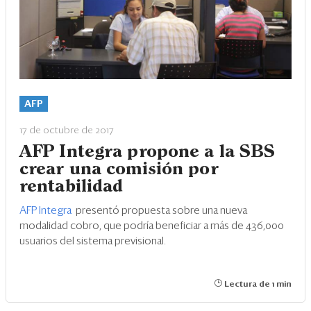
AFP
17 de octubre de 2017
AFP Integra propone a la SBS
crear una comisión por
rentabilidad
AFP Integra
presentó propuesta sobre una nueva
modalidad cobro, que podría beneficiar a más de 436,000
usuarios del sistema previsional.
Lectura de 1 min