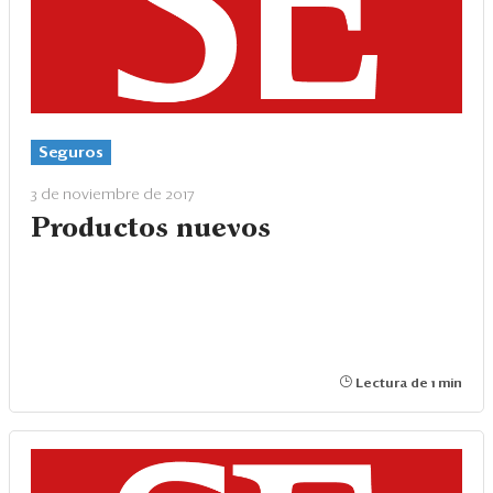
Eventos
Blogs
Ranking CEO
Edición Impresa
Seguros
3 de noviembre de 2017
Productos nuevos
Lectura de 1 min