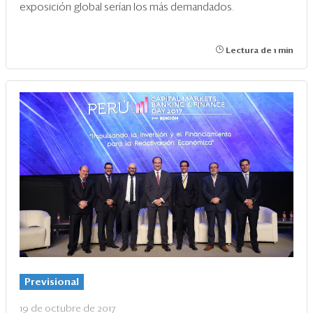
exposición global serían los más demandados.
Lectura de 1 min
Previsional
19 de octubre de 2017