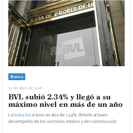
Banca
19 de abril de 2016
BVL subió 2.34% y llegó a su
máximo nivel en más de un año
La
bolsa local
tuvo un alza de 2.34%, debido al buen
desempeño de los sectores minero y de construcción.