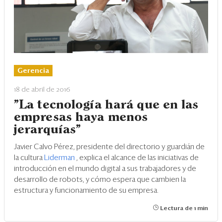
Gerencia
18 de abril de 2016
"La tecnología hará que en las
empresas haya menos
jerarquías"
Javier Calvo Pérez, presidente del directorio y guardián de
la cultura
Liderman
, explica el alcance de las iniciativas de
introducción en el mundo digital a sus trabajadores y de
desarrollo de robots, y cómo espera que cambien la
estructura y funcionamiento de su empresa.
Lectura de 1 min