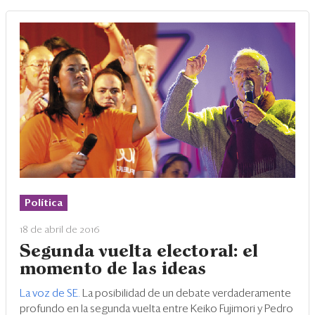
Política
18 de abril de 2016
Segunda vuelta electoral: el
momento de las ideas
La voz de SE.
La posibilidad de un debate verdaderamente
profundo en la segunda vuelta entre Keiko Fujimori y Pedro