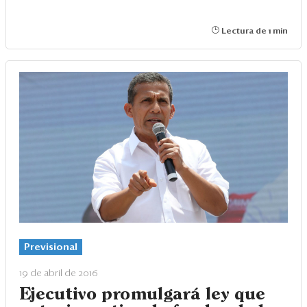
Lectura de 1 min
Previsional
19 de abril de 2016
Ejecutivo promulgará ley que