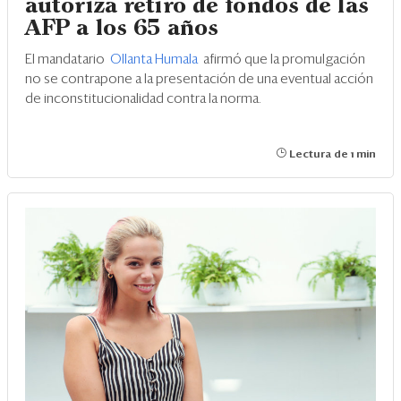
autoriza retiro de fondos de las
AFP a los 65 años
El mandatario
Ollanta Humala
afirmó que la promulgación
no se contrapone a la presentación de una eventual acción
de inconstitucionalidad contra la norma.
Lectura de 1 min