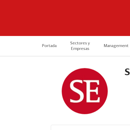
Sectores y
Portada
Management
Empresas
S