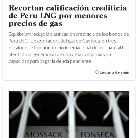
Recortan calificación crediticia
de Peru LNG por menores
precios de gas
Equilibrium redujo la clasificación crediticia de los bonos de
Peru LNG, la exportadora del gas de Camisea, en tres
escalones. El menor precio internacional del gas natural ha
afectado la generación de caja de la compañía y su
capacidad para pagar la deuda pendiente.
Lectura de 1 min