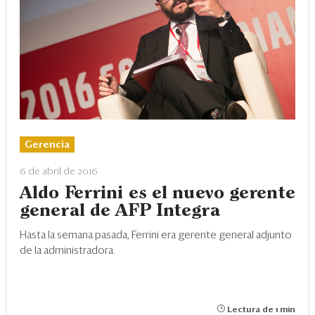
Gerencia
6 de abril de 2016
Aldo Ferrini es el nuevo gerente
general de AFP Integra
Hasta la semana pasada, Ferrini era gerente general adjunto
de la administradora.
Lectura de 1 min