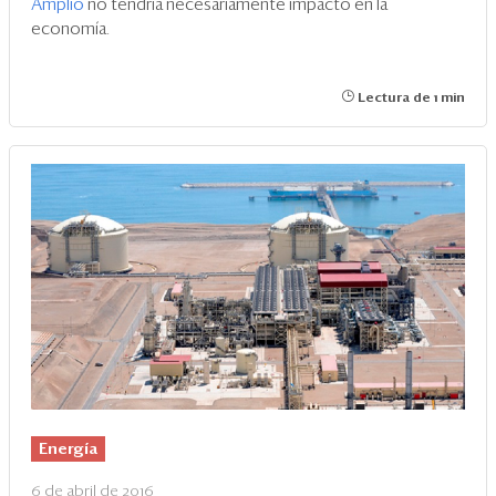
Amplio
no tendría necesariamente impacto en la
economía.
Lectura de 1 min
Energía
6 de abril de 2016