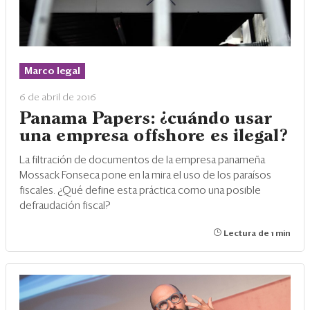
Marco legal
6 de abril de 2016
Panama Papers: ¿cuándo usar
una empresa offshore es ilegal?
La filtración de documentos de la empresa panameña
Mossack Fonseca pone en la mira el uso de los paraísos
fiscales. ¿Qué define esta práctica como una posible
defraudación fiscal?
Lectura de 1 min