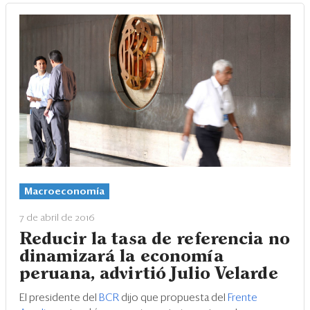
Macroeconomía
7 de abril de 2016
Reducir la tasa de referencia no
dinamizará la economía
peruana, advirtió Julio Velarde
El presidente del
BCR
dijo que propuesta del
Frente