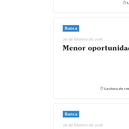
L
Banca
26 de febrero de 2016
Menor oportunida
Lectura de 1 m
Banca
26 de febrero de 2016