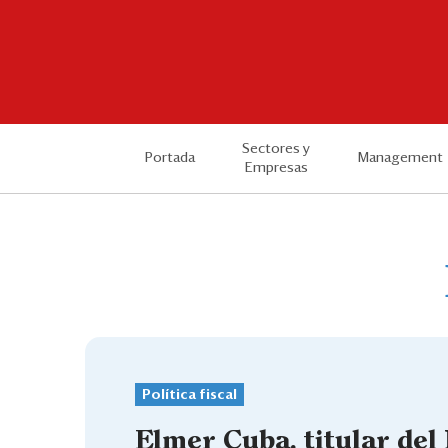
Sectores y
Portada
Management
Empresas
Política fiscal
Elmer Cuba, titular del