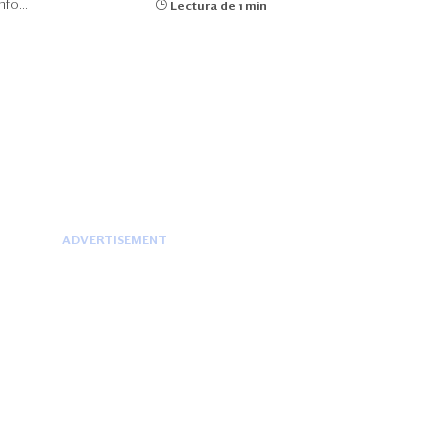
fo...
Lectura de 1 min
ADVERTISEMENT