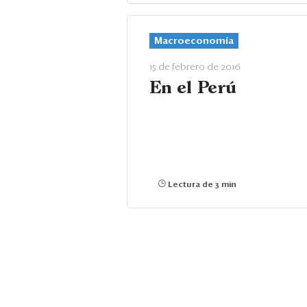
Macroeconomía
15 de febrero de 2016
En el Perú
Lectura de 3 min