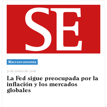
Macroeconomía
31 de enero de 2016
La Fed sigue preocupada por la
inflación y los mercados
globales