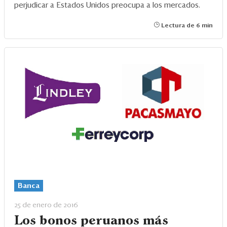
perjudicar a Estados Unidos preocupa a los mercados.
Lectura de 6 min
Banca
25 de enero de 2016
Los bonos peruanos más