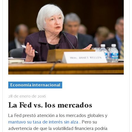
Economía internacional
28 de enero de 2016
La Fed vs. los mercados
La Fed prestó atención a los mercados globales y
mantuvo su tasa de interés sin alza
. Pero su
advertencia de que la volatilidad financiera podría