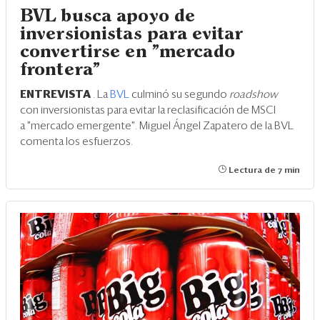
BVL busca apoyo de
inversionistas para evitar
convertirse en "mercado
frontera"
ENTREVISTA
. La
BVL
culminó su segundo
roadshow
con inversionistas para evitar la reclasificación de MSCI
a "mercado emergente". Miguel Ángel Zapatero de la BVL
comenta los esfuerzos.
Lectura de 7 min