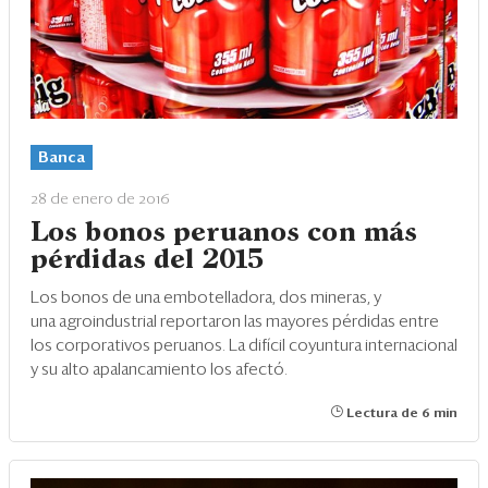
Banca
28 de enero de 2016
Los bonos peruanos con más
pérdidas del 2015
Los bonos de una embotelladora, dos mineras, y
una agroindustrial reportaron las mayores pérdidas entre
los corporativos peruanos. La difícil coyuntura internacional
y su alto apalancamiento los afectó.
Lectura de 6 min