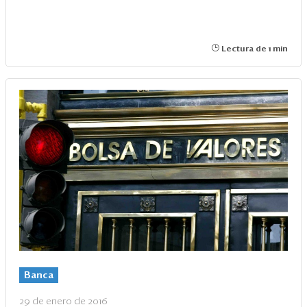
Lectura de 1 min
Banca
29 de enero de 2016