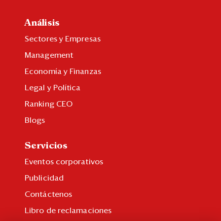
Análisis
Sectores y Empresas
Management
Economía y Finanzas
Legal y Política
Ranking CEO
Blogs
Servicios
Eventos corporativos
Publicidad
Contáctenos
Libro de reclamaciones