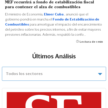
MEF recurrirá a fondo de estabilización fiscal
para contener el alza de combustibles
El ministro de Economía,
Elmer Cuba
, anunció que el
gobierno pondrá en marcha el
Fondo de Estabilización de
Combustibles
para amortiguar el impacto del encarecimiento
del petróleo sobre los precios internos, a fin de evitar mayores
presiones inflacionarias. Además, respaldó la confo...
Lectura de 1 min
Últimos Análisis
Todos los sectores