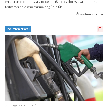
en el tramo optimista y 16 de los 18 indicadores evaluados se
ubicaron en dicho tramo, según la últi...
Lectura de 1 min
Política fiscal
7 de agosto de 2026