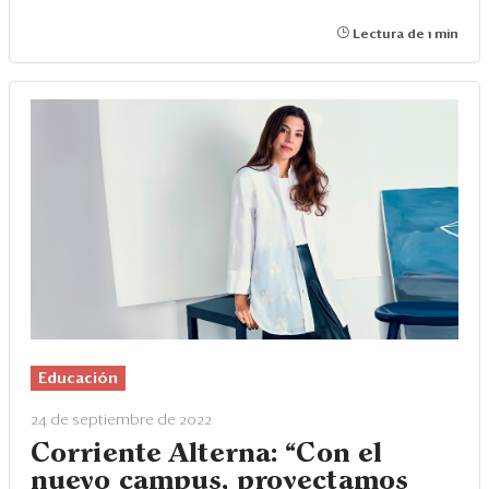
Lectura de 1 min
Educación
24 de septiembre de 2022
Corriente Alterna: “Con el
nuevo campus, proyectamos