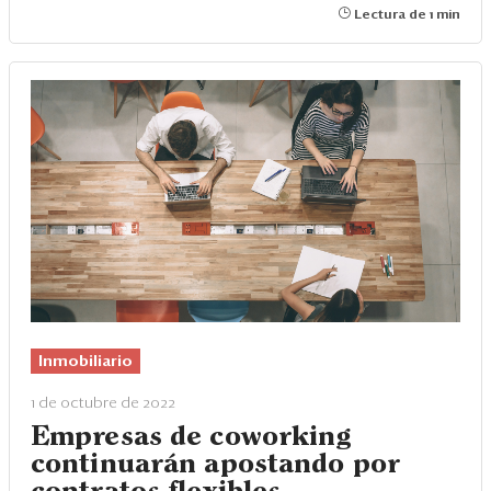
Lectura de 1 min
Inmobiliario
1 de octubre de 2022
Empresas de coworking
continuarán apostando por