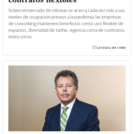
contratos flexibles
Si bien el mercado de oficinas se acerca cada vez más a sus
niveles de ocupación previos a la pandemia, las empresas
de coworking mantienen beneficios como uso flexible de
espacios, diversidad de tarifas, vigencia corta de contratos,
entre otros.
Lectura de 1 min