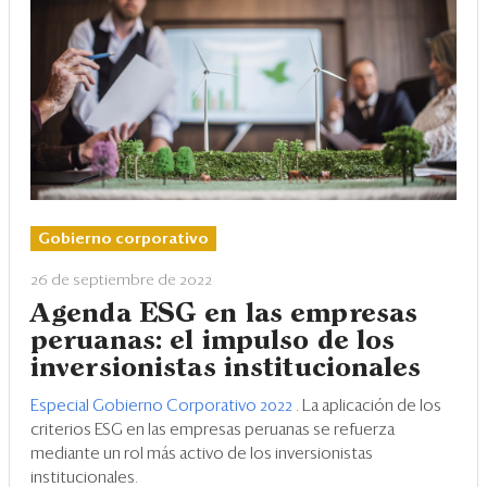
Gobierno corporativo
26 de septiembre de 2022
Agenda ESG en las empresas
peruanas: el impulso de los
inversionistas institucionales
Especial Gobierno Corporativo 2022
. La aplicación de los
criterios ESG en las empresas peruanas se refuerza
mediante un rol más activo de los inversionistas
institucionales.