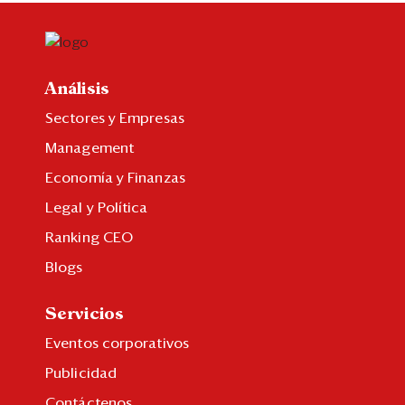
Análisis
Sectores y Empresas
Management
Economía y Finanzas
Legal y Política
Ranking CEO
Blogs
Servicios
Eventos corporativos
Publicidad
Contáctenos