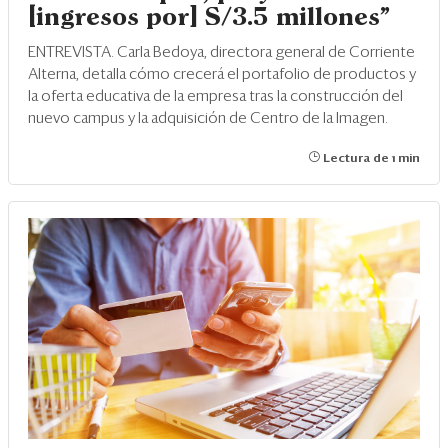
[ingresos por] S/3.5 millones"
ENTREVISTA. Carla Bedoya, directora general de Corriente
Alterna, detalla cómo crecerá el portafolio de productos y
la oferta educativa de la empresa tras la construcción del
nuevo campus y la adquisición de Centro de la Imagen.
Lectura de 1 min