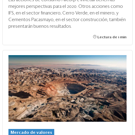
mejores perspectivas para el 2020. Otros acciones como
IFS, en el sector financiero; Cerro Verde, en el minero; y
Cementos Pacasmayo, en el sector construcción, también
presentarán buenos resultados.
Lectura de 1 min
Mercado de valores