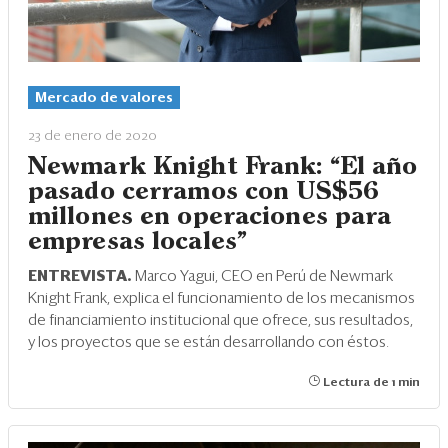
Mercado de valores
23 de enero de 2020
Newmark Knight Frank: “El año
pasado cerramos con US$56
millones en operaciones para
empresas locales"
ENTREVISTA.
Marco Yagui, CEO en Perú de Newmark
Knight Frank, explica el funcionamiento de los mecanismos
de financiamiento institucional que ofrece, sus resultados,
y los proyectos que se están desarrollando con éstos.
Lectura de 1 min