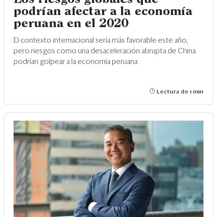
podrían afectar a la economía
peruana en el 2020
El contexto internacional sería más favorable este año,
pero riesgos como una desaceleración abrupta de China
podrían golpear a la economía peruana.
Lectura de 1 min