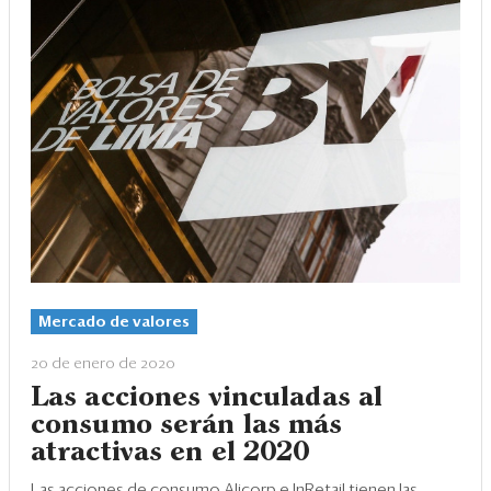
Mercado de valores
20 de enero de 2020
Las acciones vinculadas al
consumo serán las más
atractivas en el 2020
Las acciones de consumo Alicorp e InRetail tienen las