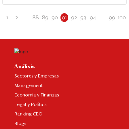
1
2
...
88
89
90
91
92
93
94
...
99
100
Análisis
Sectores y Empresas
Management
Economía y Finanzas
Legal y Política
Ranking CEO
Blogs