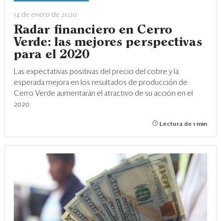
14 de enero de 2020
Radar financiero en Cerro
Verde: las mejores perspectivas
para el 2020
Las expectativas positivas del precio del cobre y la
esperada mejora en los resultados de producción de
Cerro Verde aumentarán el atractivo de su acción en el
2020.
Lectura de 1 min