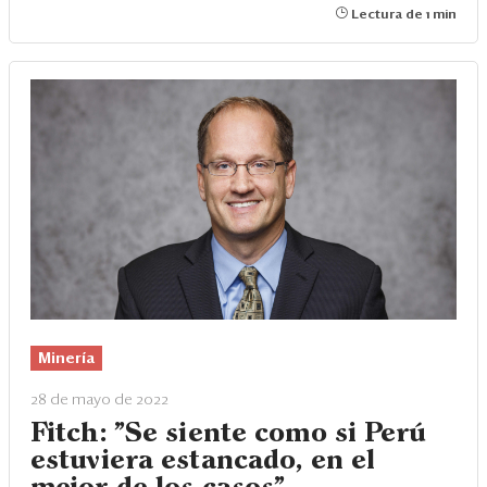
Lectura de 1 min
Minería
28 de mayo de 2022
Fitch: "Se siente como si Perú
estuviera estancado, en el