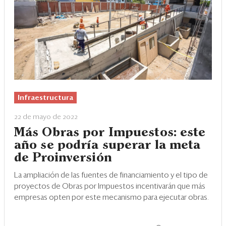
Infraestructura
22 de mayo de 2022
Más Obras por Impuestos: este
año se podría superar la meta
de Proinversión
La ampliación de las fuentes de financiamiento y el tipo de
proyectos de Obras por Impuestos incentivarán que más
empresas opten por este mecanismo para ejecutar obras.