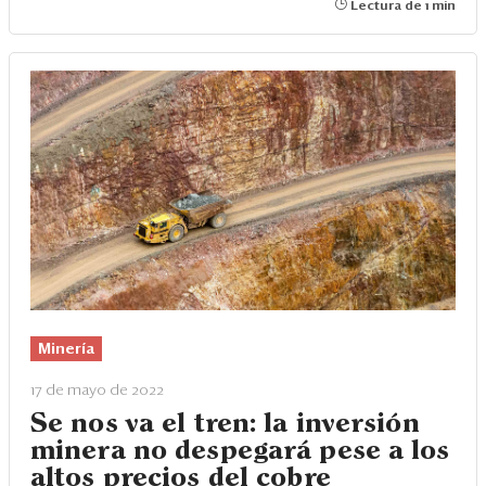
Lectura de 1 min
Minería
17 de mayo de 2022
Se nos va el tren: la inversión
minera no despegará pese a los
altos precios del cobre