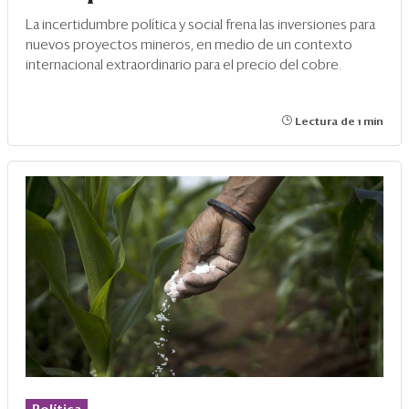
La incertidumbre política y social frena las inversiones para
nuevos proyectos mineros, en medio de un contexto
internacional extraordinario para el precio del cobre.
Lectura de 1 min