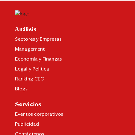
Análisis
Sectores y Empresas
Management
Economía y Finanzas
Legal y Política
Ranking CEO
Blogs
Servicios
Eventos corporativos
Publicidad
Contáctenos