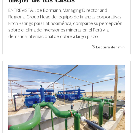
mejor de los casos"
ENTREVISTA. Joe Bormann, Managing Director and
Regional Group Head del equipo de finanzas corporativas
Fitch Ratings para Latinoamérica, comparte su percepción
sobre el clima de inversiones mineras en el Perú y la
demanda internacional de cobre a largo plazo.
Lectura de 1 min