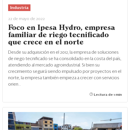
Industria
22 de mayo de 2022
Foco en Ipesa Hydro, empresa
familiar de riego tecnificado
que crece en el norte
Desde su adquisición en el 2012, la empresa de soluciones
de riego tecnificado se ha consolidado en la costa del país,
atendiendo al mercado agroindustrial. Si bien su
crecimiento seguirá siendo impulsado por proyectos en el
norte, la empresa también empieza a crecer con servicios
orien...
Lectura de 1 min