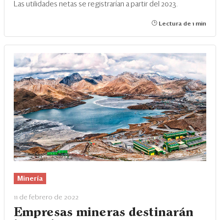
Las utilidades netas se registrarían a partir del 2023.
Lectura de 1 min
Minería
11 de febrero de 2022
Empresas mineras destinarán