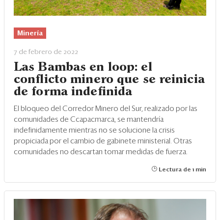
Minería
7 de febrero de 2022
Las Bambas en loop: el
conflicto minero que se reinicia
de forma indefinida
El bloqueo del Corredor Minero del Sur, realizado por las
comunidades de Ccapacmarca, se mantendría
indefinidamente mientras no se solucione la crisis
propiciada por el cambio de gabinete ministerial. Otras
comunidades no descartan tomar medidas de fuerza.
Lectura de 1 min