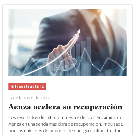
Infraestructura
14 de febrero de 2022
Aenza acelera su recuperación
Los resultados del último trimestre del 2021 encaminan a
Aenza en una senda más clara de recuperación, impulsada
por sus unidades de negocio de energía e infraestructura.