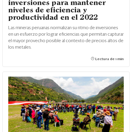
inversiones para mantener
niveles de eficiencia y
productividad en el 2022
Las mineras peruanas normalizan su ritmo de inversiones
en un esfuerzo por lograr eficiencias que permitan capturar
el mayor provecho posible al contexto de precios altos de
los metales.
Lectura de 1 min