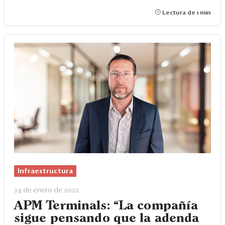
Lectura de 1 min
Infraestructura
24 de enero de 2022
APM Terminals: “La compañía
sigue pensando que la adenda