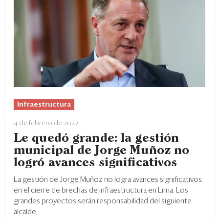
Infraestructura
4 de febrero de 2022
Le quedó grande: la gestión
municipal de Jorge Muñoz no
logró avances significativos
La gestión de Jorge Muñoz no logra avances significativos
en el cierre de brechas de infraestructura en Lima. Los
grandes proyectos serán responsabilidad del siguiente
alcalde.