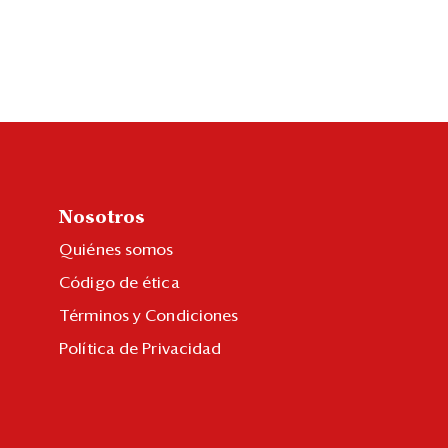
Nosotros
Quiénes somos
Código de ética
Términos y Condiciones
Política de Privacidad