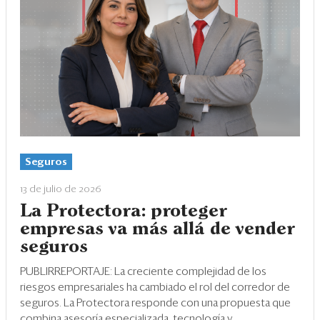
Seguros
13 de julio de 2026
La Protectora: proteger
empresas va más allá de vender
seguros
PUBLIRREPORTAJE: La creciente complejidad de los
riesgos empresariales ha cambiado el rol del corredor de
seguros. La Protectora responde con una propuesta que
combina asesoría especializada, tecnología y