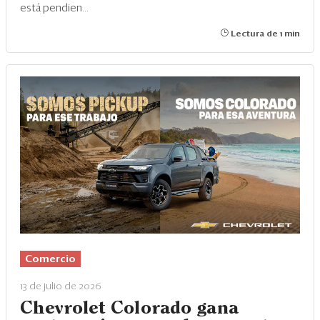
está pendien...
Lectura de 1 min
Comercio
13 de julio de 2026
Chevrolet Colorado gana