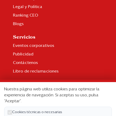
Legal y Política
Ranking CEO
Blogs
Servicios
Eventos corporativos
Publicidad
Contáctenos
Libro de reclamaciones
Suscripción
Nuestra página web utiliza cookies para optimizar la
Suscripción individual
experiencia de navegación. Si aceptas su uso, pulsa
“Aceptar”.
Paquetes corporativos
Edición Impresa
Cookies técnicas o necesarias