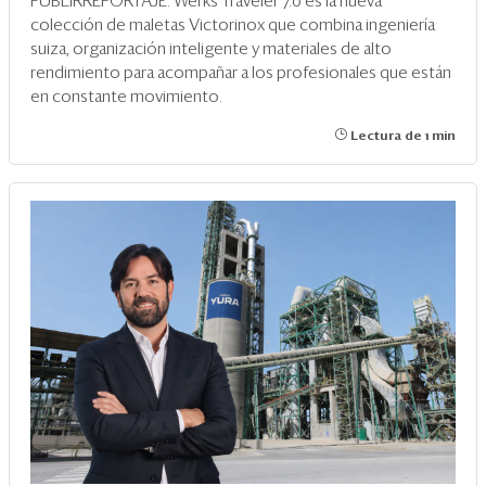
PUBLIRREPORTAJE: Werks Traveler 7.0 es la nueva
colección de maletas Victorinox que combina ingeniería
suiza, organización inteligente y materiales de alto
rendimiento para acompañar a los profesionales que están
en constante movimiento.
Lectura de 1 min