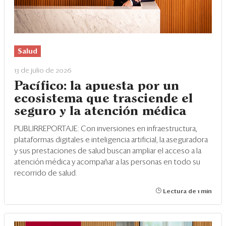
Salud
13 de julio de 2026
Pacífico: la apuesta por un
ecosistema que trasciende el
seguro y la atención médica
PUBLIRREPORTAJE: Con inversiones en infraestructura,
plataformas digitales e inteligencia artificial, la aseguradora
y sus prestaciones de salud buscan ampliar el acceso a la
atención médica y acompañar a las personas en todo su
recorrido de salud.
Lectura de 1 min