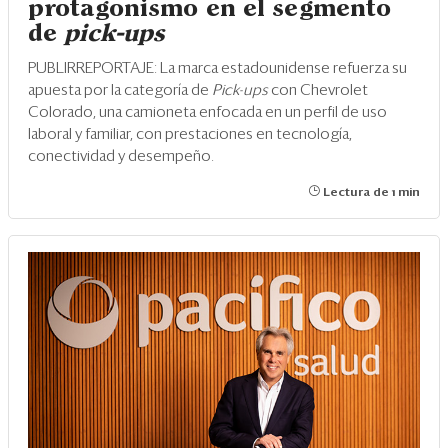
protagonismo en el segmento
de
pick-ups
PUBLIRREPORTAJE: La marca estadounidense refuerza su
apuesta por la categoría de
Pick-ups
con Chevrolet
Colorado, una camioneta enfocada en un perfil de uso
laboral y familiar, con prestaciones en tecnología,
conectividad y desempeño.
Lectura de 1 min