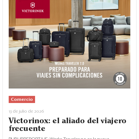
Comercio
13 de julio de 2026
Victorinox: el aliado del viajero
frecuente