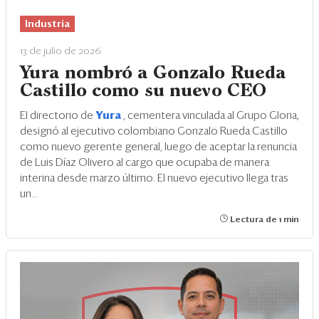
Industria
13 de julio de 2026
Yura nombró a Gonzalo Rueda
Castillo como su nuevo CEO
El directorio de
Yura
, cementera vinculada al Grupo Gloria,
designó al ejecutivo colombiano Gonzalo Rueda Castillo
como nuevo gerente general, luego de aceptar la renuncia
de Luis Díaz Olivero al cargo que ocupaba de manera
interina desde marzo último. El nuevo ejecutivo llega tras
un...
Lectura de 1 min