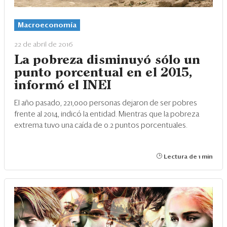
Macroeconomía
22 de abril de 2016
La pobreza disminuyó sólo un
punto porcentual en el 2015,
informó el INEI
El año pasado, 221,000 personas dejaron de ser pobres
frente al 2014, indicó la entidad. Mientras que la pobreza
extrema tuvo una caída de 0.2 puntos porcentuales.
Lectura de 1 min