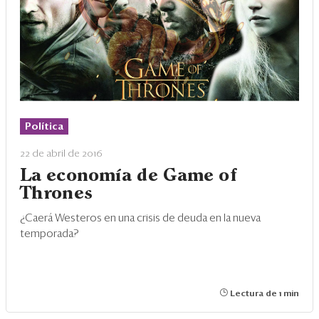
Política
22 de abril de 2016
La economía de Game of
Thrones
¿Caerá Westeros en una crisis de deuda en la nueva
temporada?
Lectura de 1 min