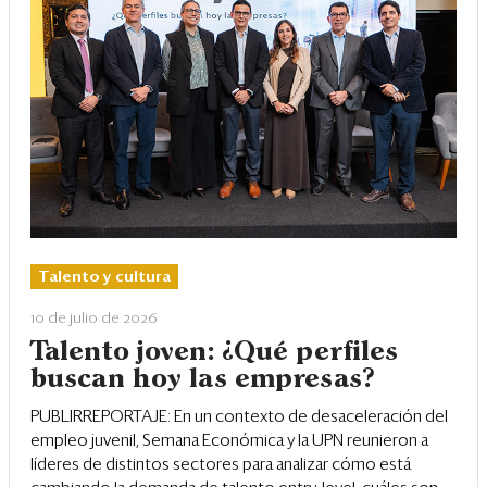
Talento y cultura
10 de julio de 2026
Talento joven: ¿Qué perfiles
buscan hoy las empresas?
PUBLIRREPORTAJE: En un contexto de desaceleración del
empleo juvenil, Semana Económica y la UPN reunieron a
líderes de distintos sectores para analizar cómo está