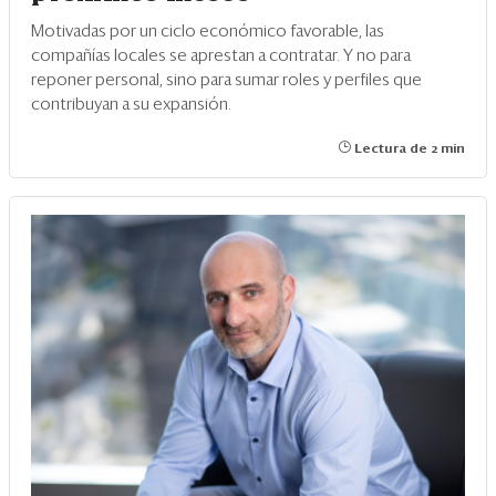
Motivadas por un ciclo económico favorable, las
compañías locales se aprestan a contratar. Y no para
reponer personal, sino para sumar roles y perfiles que
contribuyan a su expansión.
Lectura de 2 min