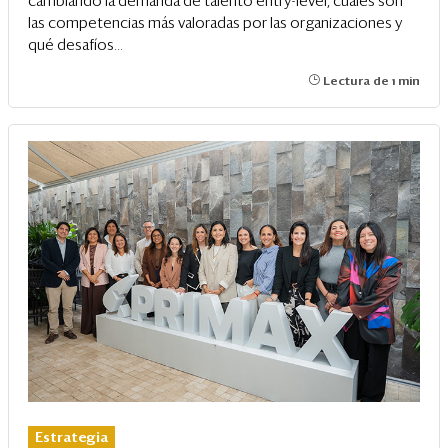
cambiando la demanda de talento entry-level, cuáles son
las competencias más valoradas por las organizaciones y
qué desafíos...
Lectura de 1 min
Estrategia