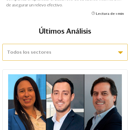
de asegurar un relevo efectivo.
Lectura de 1 min
Últimos Análisis
Todos los sectores