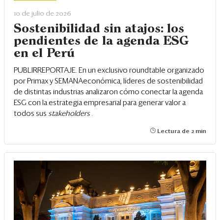
10 de julio de 2026
Sostenibilidad sin atajos: los
pendientes de la agenda ESG
en el Perú
PUBLIRREPORTAJE. En un exclusivo roundtable organizado
por Primax y SEMANAeconómica, líderes de sostenibilidad
de distintas industrias analizaron cómo conectar la agenda
ESG con la estrategia empresarial para generar valor a
todos sus
stakeholders
.
Lectura de 2 min