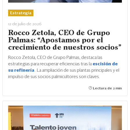
Estrategia
12 de julio de 2026
Rocco Zetola, CEO de Grupo
Palmas: “Apostamos por el
crecimiento de nuestros socios”
Rocco Zetola, CEO de Grupo Palmas, destaca las
estrategias para recuperar eficiencias tras la
escisión de
su refinería
. La ampliación de sus plantas principales y el
impulso de sus socios palmicultores son claves.
Lectura de 2 min