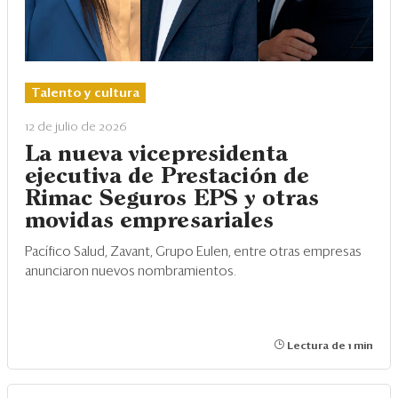
Talento y cultura
12 de julio de 2026
La nueva vicepresidenta
ejecutiva de Prestación de
Rimac Seguros EPS y otras
movidas empresariales
Pacífico Salud, Zavant, Grupo Eulen, entre otras empresas
anunciaron nuevos nombramientos.
Lectura de 1 min