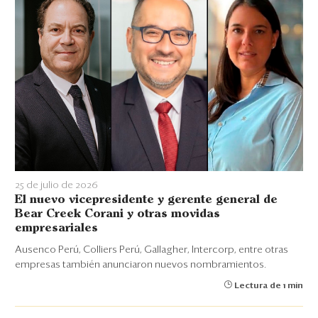
25 de julio de 2026
El nuevo vicepresidente y gerente general de
Bear Creek Corani y otras movidas
empresariales
Ausenco Perú, Colliers Perú, Gallagher, Intercorp, entre otras
empresas también anunciaron nuevos nombramientos.
Lectura de 1 min