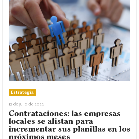
Estrategia
12 de julio de 2026
Contrataciones: las empresas
locales se alistan para
incrementar sus planillas en los
próximos meses