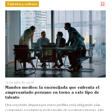
Talento y cultura
25 de julio de 2026
Mandos medios: la encrucijada que enfrenta el
empresariado peruano en torno a este tipo de
talento
Una creciente disputa por estos perfiles está obligando a las
compañías a replantear el desarrollo de su talento interno, a fin