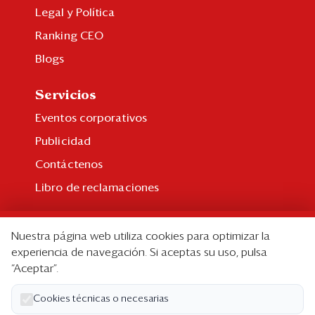
Legal y Política
Ranking CEO
Blogs
Servicios
Eventos corporativos
Publicidad
Contáctenos
Libro de reclamaciones
Suscripción
Nuestra página web utiliza cookies para optimizar la
Suscripción individual
experiencia de navegación. Si aceptas su uso, pulsa
“Aceptar”.
Paquetes corporativos
Edición Impresa
Cookies técnicas o necesarias