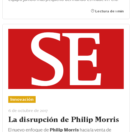
Lectura de 1 min
Innovación
6 de octubre de 2017
La disrupción de Philip Morris
El nuevo enfoque de
Philip Morris
hacia la venta de