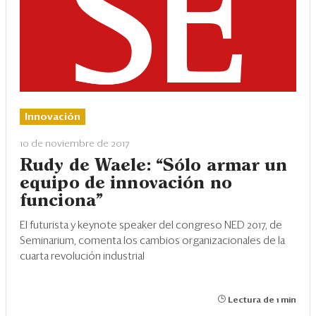
Innovación
10 de noviembre de 2017
Rudy de Waele: “Sólo armar un
equipo de innovación no
funciona”
El futurista y keynote speaker del congreso NED 2017, de
Seminarium, comenta los cambios organizacionales de la
cuarta revolución industrial
Lectura de 1 min