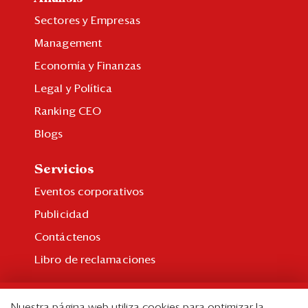
Sectores y Empresas
Management
Economía y Finanzas
Legal y Política
Ranking CEO
Blogs
Servicios
Eventos corporativos
Publicidad
Contáctenos
Libro de reclamaciones
Suscripción
Nuestra página web utiliza cookies para optimizar la