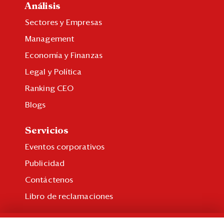
Análisis
Sectores y Empresas
Management
Economía y Finanzas
Legal y Política
Ranking CEO
Blogs
Servicios
Eventos corporativos
Publicidad
Contáctenos
Libro de reclamaciones
Suscripción