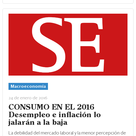
Macroeconomía
24 de enero de 2016
CONSUMO EN EL 2016
Desempleo e inflación lo
jalarán a la baja
La debilidad del mercado laboral y la menor percepción de