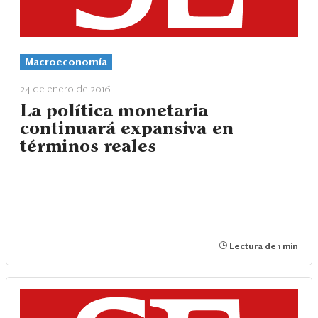
Macroeconomía
24 de enero de 2016
La política monetaria
continuará expansiva en
términos reales
Lectura de 1 min