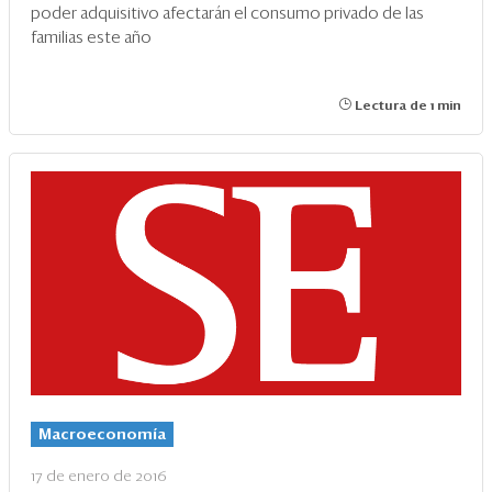
poder adquisitivo afectarán el consumo privado de las
familias este año
Lectura de 1 min
Macroeconomía
17 de enero de 2016