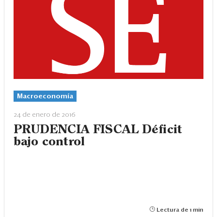
Macroeconomía
24 de enero de 2016
PRUDENCIA FISCAL Déficit
bajo control
Lectura de 1 min