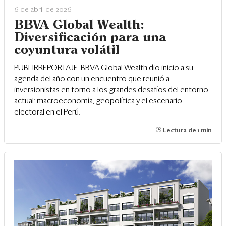
6 de abril de 2026
BBVA Global Wealth:
Diversificación para una
coyuntura volátil
PUBLIRREPORTAJE. BBVA Global Wealth dio inicio a su
agenda del año con un encuentro que reunió a
inversionistas en torno a los grandes desafíos del entorno
actual: macroeconomía, geopolítica y el escenario
electoral en el Perú.
Lectura de 1 min