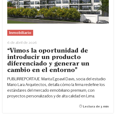
Inmobiliario
6 de abril de 2026
“Vimos la oportunidad de
introducir un producto
diferenciado y generar un
cambio en el entorno”
PUBLIRREPORTAJE: Marita Egoavil Davis, socia del estudio
Mario Lara Arquitectos, detalla cómo la firma redefine los
estándares del mercado inmobiliario premium, con
proyectos personalizados y de alta calidad en Lima.
Lectura de 3 min