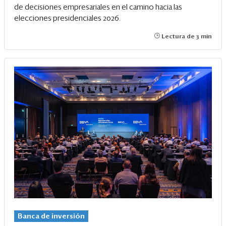
de decisiones empresariales en el camino hacia las
elecciones presidenciales 2026.
Lectura de 3 min
Banca de inversión