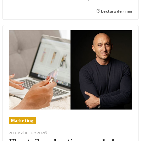
Lectura de 5 min
Marketing
20 de abril de 2026