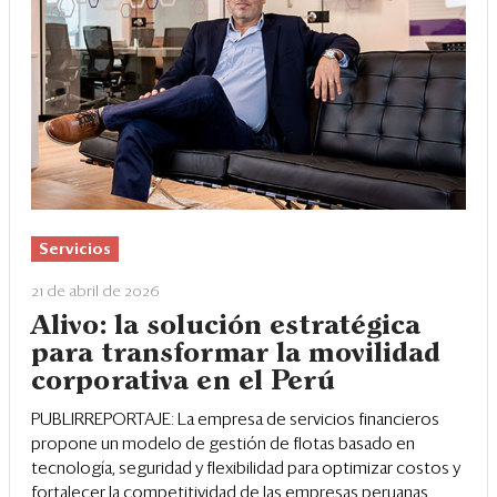
Servicios
21 de abril de 2026
Alivo: la solución estratégica
para transformar la movilidad
corporativa en el Perú
PUBLIRREPORTAJE: La empresa de servicios financieros
propone un modelo de gestión de flotas basado en
tecnología, seguridad y flexibilidad para optimizar costos y
fortalecer la competitividad de las empresas peruanas.