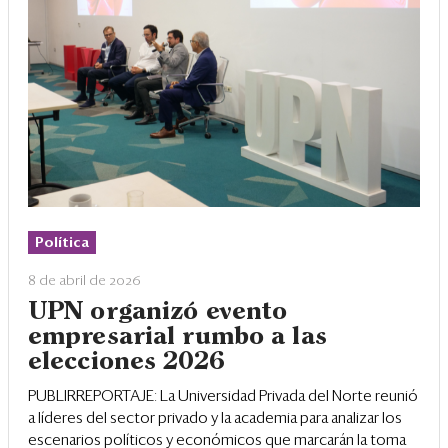
Política
8 de abril de 2026
UPN organizó evento
empresarial rumbo a las
elecciones 2026
PUBLIRREPORTAJE: La Universidad Privada del Norte reunió
a líderes del sector privado y la academia para analizar los
escenarios políticos y económicos que marcarán la toma