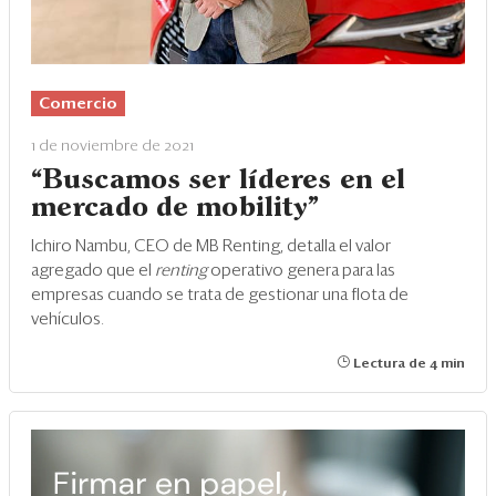
Comercio
1 de noviembre de 2021
“Buscamos ser líderes en el
mercado de mobility”
Ichiro Nambu, CEO de MB Renting, detalla el valor
agregado que el
renting
operativo genera para las
empresas cuando se trata de gestionar una flota de
vehículos.
Lectura de 4 min