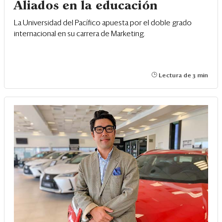
Aliados en la educación
La Universidad del Pacífico apuesta por el doble grado
internacional en su carrera de Marketing.
Lectura de 3 min