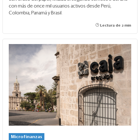
con más de once mil usuarios activos desde Perú,
Colombia, Panamá y Brasil.
Lectura de 2 min
Microfinanzas