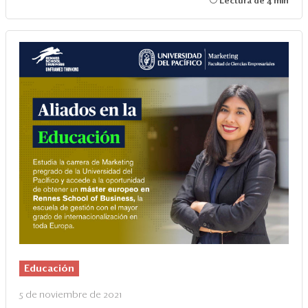
Lectura de 4 min
Educación
5 de noviembre de 2021