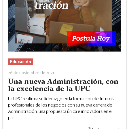
Educación
26 de noviembre de 2021
Una nueva Administración, con
la excelencia de la UPC
La UPC reafirma su liderazgo en la formación de futuros
profesionales de los negocios con su nueva carrera de
Administración, una propuesta única e innovadora en el
país.