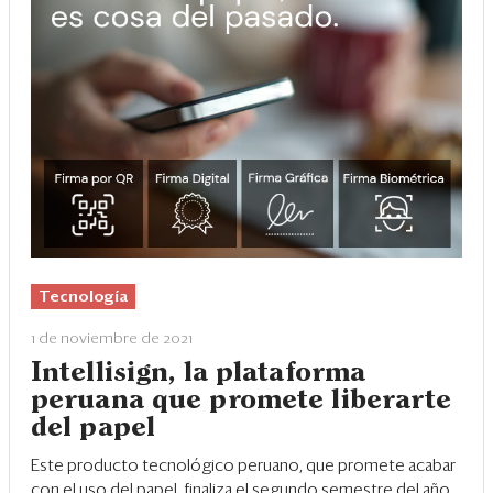
Tecnología
1 de noviembre de 2021
Intellisign, la plataforma
peruana que promete liberarte
del papel
Este producto tecnológico peruano, que promete acabar
con el uso del papel, finaliza el segundo semestre del año