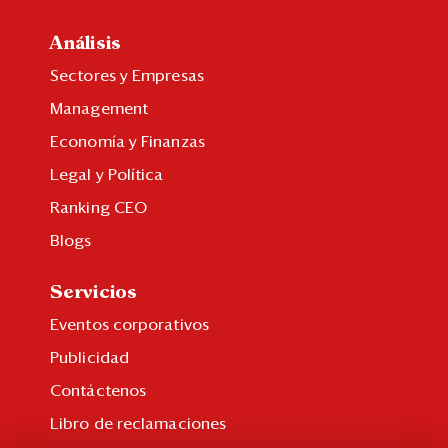
Análisis
Sectores y Empresas
Management
Economía y Finanzas
Legal y Política
Ranking CEO
Blogs
Servicios
Eventos corporativos
Publicidad
Contáctenos
Libro de reclamaciones