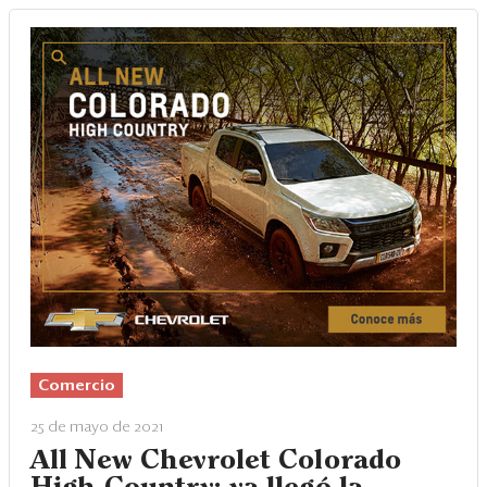
Comercio
25 de mayo de 2021
All New Chevrolet Colorado