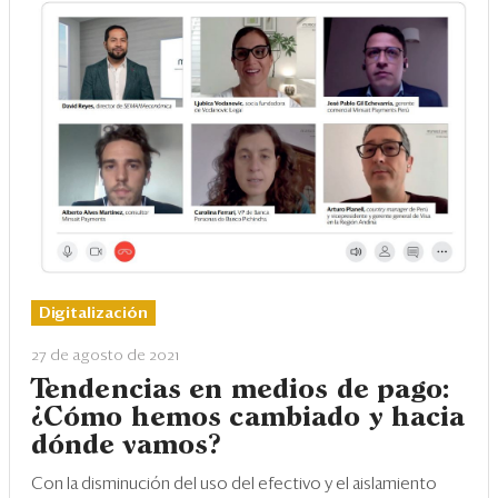
Digitalización
27 de agosto de 2021
Tendencias en medios de pago:
¿Cómo hemos cambiado y hacia
dónde vamos?
Con la disminución del uso del efectivo y el aislamiento