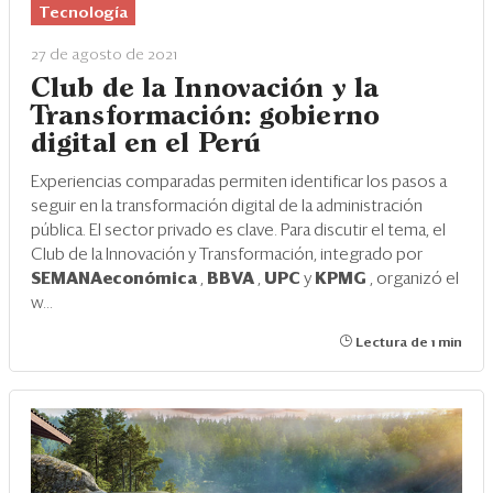
Tecnología
27 de agosto de 2021
Club de la Innovación y la
Transformación: gobierno
digital en el Perú
Experiencias comparadas permiten identificar los pasos a
seguir en la transformación digital de la administración
pública. El sector privado es clave. Para discutir el tema, el
Club de la Innovación y Transformación, integrado por
SEMANAeconómica
,
BBVA
,
UPC
y
KPMG
, organizó el
w...
Lectura de 1 min