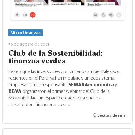
Microfinanzas
30 de agosto de 2021
Club de la Sostenibilidad:
finanzas verdes
Pese a que las inversiones con criterios ambientales son
recientes en el Perú, ya han impulsado un ecosistema
empresarial más responsable.
SEMANAeconómica
y
BBVA
organizaron el primer webinar del Club de la
Sostenibilidad, un espacio creado para que los
stakeholders financieros comp...
Lectura de 1 min