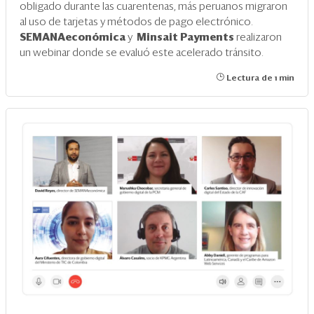
obligado durante las cuarentenas, más peruanos migraron
al uso de tarjetas y métodos de pago electrónico.
SEMANAeconómica
y
Minsait Payments
realizaron
un webinar donde se evaluó este acelerado tránsito.
Lectura de 1 min