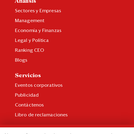
Análisis
Sectores y Empresas
Management
Economía y Finanzas
Legal y Política
Ranking CEO
Blogs
Servicios
Eventos corporativos
Publicidad
Contáctenos
Libro de reclamaciones
Suscripción