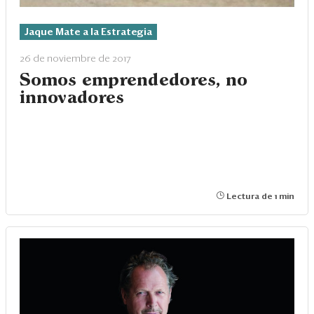
Jaque Mate a la Estrategia
26 de noviembre de 2017
Somos emprendedores, no
innovadores
Lectura de 1 min