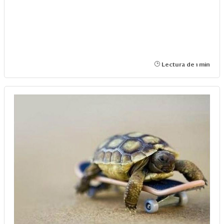
Lectura de 1 min