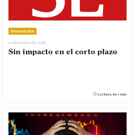
Innovación
12 de enero de 2018
Sin impacto en el corto plazo
Lectura de 1 min