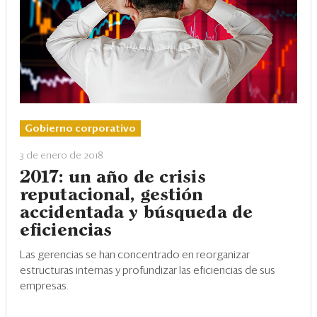
Gobierno corporativo
3 de enero de 2018
2017: un año de crisis
reputacional, gestión
accidentada y búsqueda de
eficiencias
Las gerencias se han concentrado en reorganizar
estructuras internas y profundizar las eficiencias de sus
empresas.