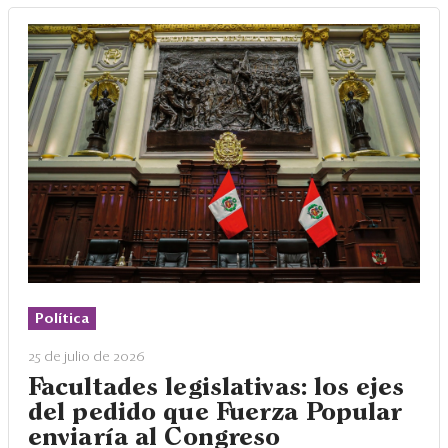
Política
25 de julio de 2026
Facultades legislativas: los ejes
del pedido que Fuerza Popular
enviaría al Congreso