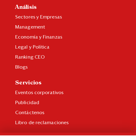
Análisis
Sectores y Empresas
Management
Economía y Finanzas
Legal y Política
Ranking CEO
Blogs
Servicios
Eventos corporativos
Publicidad
Contáctenos
Libro de reclamaciones