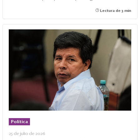
Lectura de 3 min
Política
25 de julio de 2026