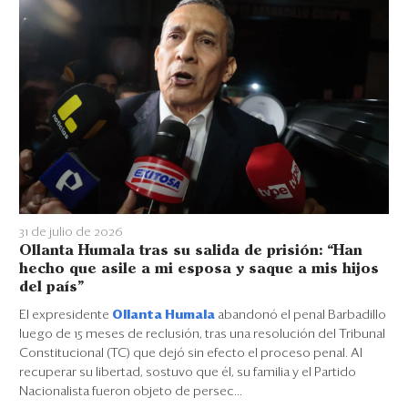
31 de julio de 2026
Ollanta Humala tras su salida de prisión: “Han
hecho que asile a mi esposa y saque a mis hijos
del país”
El expresidente
Ollanta Humala
abandonó el penal Barbadillo
luego de 15 meses de reclusión, tras una resolución del Tribunal
Constitucional (TC) que dejó sin efecto el proceso penal. Al
recuperar su libertad, sostuvo que él, su familia y el Partido
Nacionalista fueron objeto de persec...