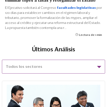
eliminar topes a tasas y reorganizar el Estado
El Ejecutivo solicitará al Congreso
facultades legislativas
por
120 días para establecer cambios en el régimen laboral y
tributario, promover la formalización de las mypes, ampliar el
acceso al crédito y ejecutar una reforma estructural del Estado.
La propuesta también contempla una r...
Lectura de 1 min
Últimos Análisis
Todos los sectores