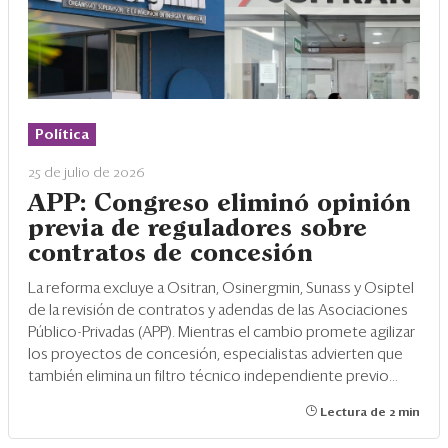
Política
25 de julio de 2026
APP: Congreso eliminó opinión
previa de reguladores sobre
contratos de concesión
La reforma excluye a Ositran, Osinergmin, Sunass y Osiptel
de la revisión de contratos y adendas de las Asociaciones
Público-Privadas (APP). Mientras el cambio promete agilizar
los proyectos de concesión, especialistas advierten que
también elimina un filtro técnico independiente previo...
Lectura de 2 min