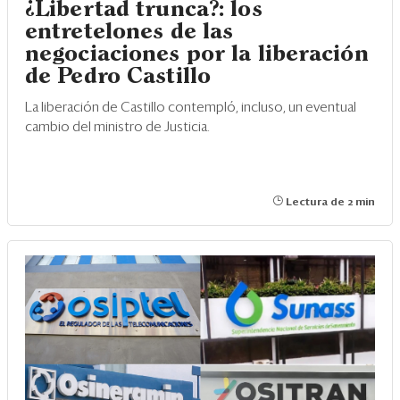
¿Libertad trunca?: los
entretelones de las
negociaciones por la liberación
de Pedro Castillo
La liberación de Castillo contempló, incluso, un eventual
cambio del ministro de Justicia.
Lectura de 2 min