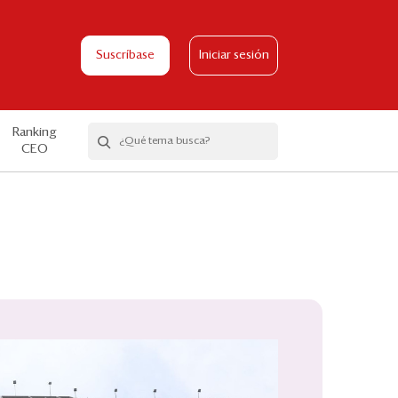
Suscríbase
Iniciar sesión
Ranking
CEO