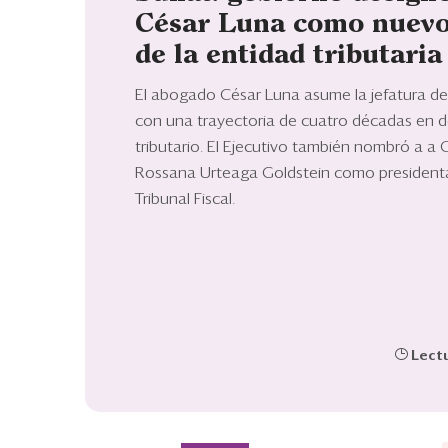
César Luna como nuevo
de la entidad tributaria
El abogado César Luna asume la jefatura de
con una trayectoria de cuatro décadas en 
tributario. El Ejecutivo también nombró a a 
Rossana Urteaga Goldstein como president
Tribunal Fiscal.
Lectu