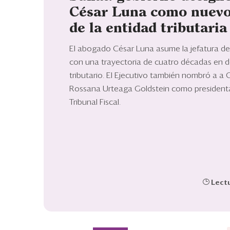
César Luna como nuevo
de la entidad tributaria
El abogado César Luna asume la jefatura de
con una trayectoria de cuatro décadas en 
tributario. El Ejecutivo también nombró a a 
Rossana Urteaga Goldstein como president
Tribunal Fiscal.
Lectu