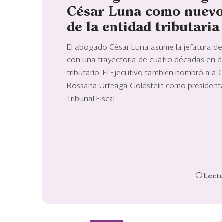
César Luna como nuevo
de la entidad tributaria
El abogado César Luna asume la jefatura de
con una trayectoria de cuatro décadas en 
tributario. El Ejecutivo también nombró a a 
Rossana Urteaga Goldstein como president
Tribunal Fiscal.
Lectu