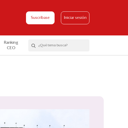
Suscríbase
Iniciar sesión
Ranking
CEO