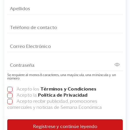
Se requiere al menos 8 caracteres, una mayúscula, una minúscula y un
número
Acepto los
Términos y Condiciones
Acepto la
Política de Privacidad
Acepto recibir publicidad, promociones
comerciales y noticias de Semana Económica
Regístrese y continúe leyendo