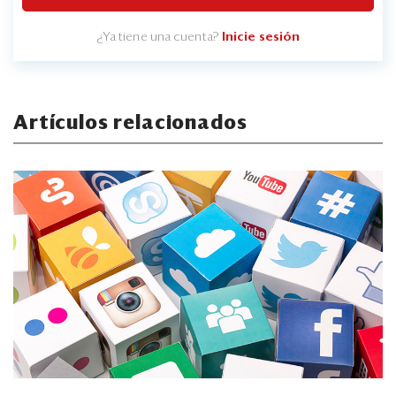
¿Ya tiene una cuenta?
Inicie sesión
Artículos relacionados