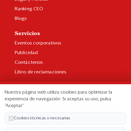
Ranking CEO
Blogs
Servicios
Eventos corporativos
Publicidad
Contáctenos
Libro de reclamaciones
Suscripción
Nuestra página web utiliza cookies para optimizar la
Suscripción individual
experiencia de navegación. Si aceptas su uso, pulsa
“Aceptar”.
Paquetes corporativos
Edición Impresa
Cookies técnicas o necesarias