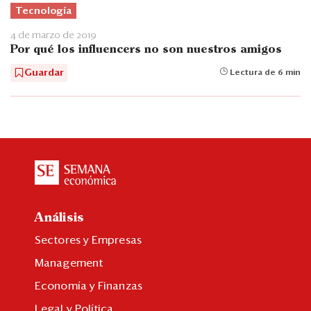
Tecnología
4 de marzo de 2019
Por qué los influencers no son nuestros amigos
Guardar
Lectura de 6 min
Análisis
Sectores y Empresas
Management
Economía y Finanzas
Legal y Política