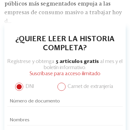
públicos más segmentados empuja a las
empresas de consumo masivo a trabajar hoy
d...
¿QUIERE LEER LA HISTORIA
COMPLETA?
Regístrese y obtenga
5 artículos gratis
al mes y el
boletín informativo.
Suscríbase para acceso ilimitado
DNI
Carnet de extranjería