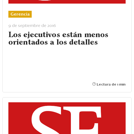
Gerencia
9 de septiembre de 2016
Los ejecutivos están menos
orientados a los detalles
Lectura de 1 min