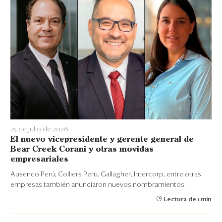
25 de julio de 2026
El nuevo vicepresidente y gerente general de
Bear Creek Corani y otras movidas
empresariales
Ausenco Perú, Colliers Perú, Gallagher, Intercorp, entre otras
empresas también anunciaron nuevos nombramientos.
Lectura de 1 min