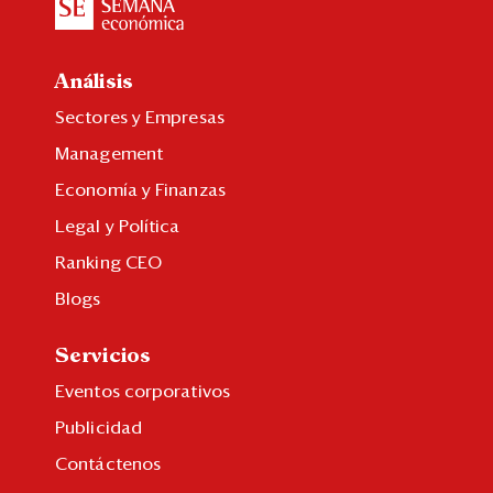
Análisis
Sectores y Empresas
Management
Economía y Finanzas
Legal y Política
Ranking CEO
Blogs
Servicios
Eventos corporativos
Publicidad
Contáctenos