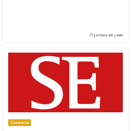
Lectura de 5 min
Gerencia