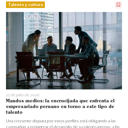
Talento y cultura
25 de julio de 2026
Mandos medios: la encrucijada que enfrenta el
empresariado peruano en torno a este tipo de
talento
Una creciente disputa por estos perfiles está obligando a las
compañías a replantear el desarrollo de su talento interno, a fin