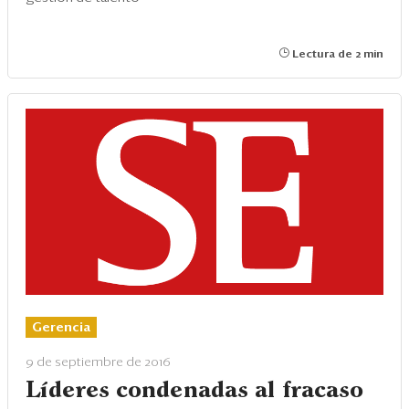
Lectura de 2 min
Gerencia
9 de septiembre de 2016
Líderes condenadas al fracaso