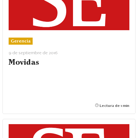
Gerencia
9 de septiembre de 2016
Movidas
Lectura de 1 min