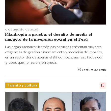
9 de agosto de 2026
Filantropía a prueba: el desafío de medir el
impacto de la inversión social en el Perú
Las organizaciones filantrópicas peruanas enfrentan mayores
exigencias de gestión, financiamiento y medición de impacto,
en un sector donde apenas el 8% compara sus resultados con
grupos que no recibieron ayuda.
Lectura de 1 min
Talento y cultura