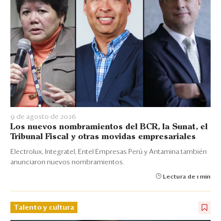
9 de agosto de 2026
Los nuevos nombramientos del BCR, la Sunat, el
Tribunal Fiscal y otras movidas empresariales
Electrolux, Integratel, Entel Empresas Perú y Antamina también
anunciaron nuevos nombramientos.
Lectura de 1 min
Talento y cultura