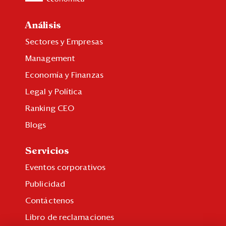
Análisis
Sectores y Empresas
Management
Economía y Finanzas
Legal y Política
Ranking CEO
Blogs
Servicios
Eventos corporativos
Publicidad
Contáctenos
Libro de reclamaciones