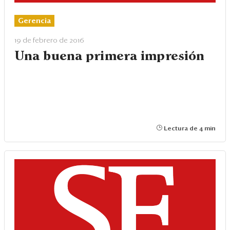
Gerencia
19 de febrero de 2016
Una buena primera impresión
Lectura de 4 min