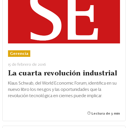
Gerencia
15 de febrero de 2016
La cuarta revolución industrial
Klaus Schwab, del World Economic Forum, identifica en su
nuevo libro los riesgos y las oportunidades que la
revolución tecnológica en ciernes puede implicar.
Lectura de 3 min