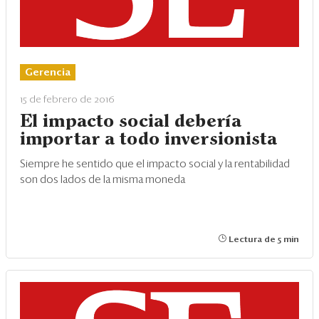
Gerencia
15 de febrero de 2016
El impacto social debería
importar a todo inversionista
Siempre he sentido que el impacto social y la rentabilidad
son dos lados de la misma moneda
Lectura de 5 min