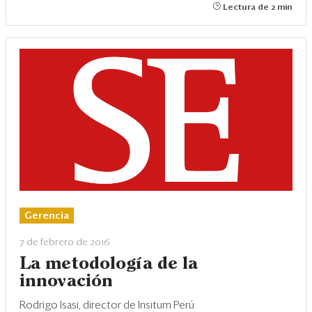
Lectura de 2 min
Gerencia
7 de febrero de 2016
La metodología de la
innovación
Rodrigo Isasi, director de Insitum Perú