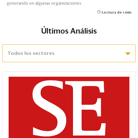
generando en algunas organizaciones.
Lectura de 1 min
Últimos Análisis
Todos los sectores