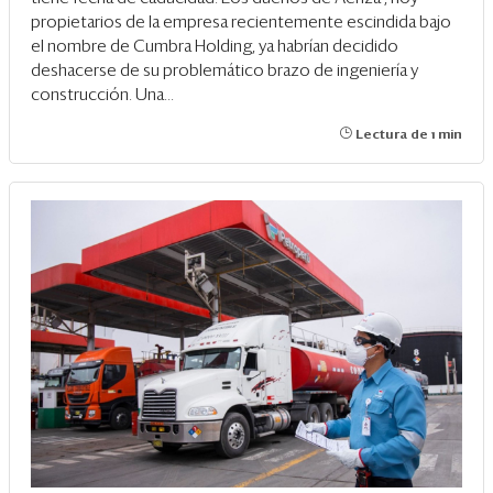
propietarios de la empresa recientemente escindida bajo
el nombre de Cumbra Holding, ya habrían decidido
deshacerse de su problemático brazo de ingeniería y
construcción. Una...
Lectura de 1 min