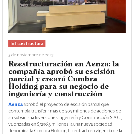
Infraestructura
5 de noviembre de 2025
Reestructuración en Aenza: la
compañía aprobó su escisión
parcial y creará Cumbra
Holding para su negocio de
ingeniería y construcción
Aenza
aprobó el proyecto de escisión parcial que
contempla transferir más de 505 millones de acciones de
su subsidiaria Inversiones Ingeniería y Construcción S.A.C.,
valorizadas en S/256.3 millones, a una nueva sociedad
denominada Cumbra Holding. La entrada en vigencia de la