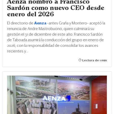
Aenza nombró a Francisco
Sardón como nuevo CEO desde
enero del 2026
El directorio de
Aenza
–antes Graña y Montero– aceptó la
renuncia de Andre Mastrobuono, quien culminará su
gestión el 31 de diciembre de este año. Francisco Sardón
de Taboada asumirá la conducción del grupo en enero de
2026, con la responsabilidad de consolidar los avances
recientes y...
Lectura de 1 min