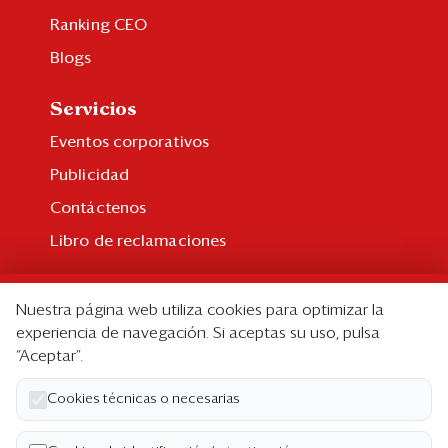
Ranking CEO
Blogs
Servicios
Eventos corporativos
Publicidad
Contáctenos
Libro de reclamaciones
Suscripción
Nuestra página web utiliza cookies para optimizar la
Suscripción individual
experiencia de navegación. Si aceptas su uso, pulsa
“Aceptar”.
Paquetes corporativos
Edición Impresa
Cookies técnicas o necesarias
Nosotros