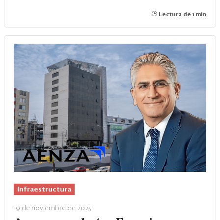
Lectura de 1 min
Infraestructura
19 de noviembre de 2025