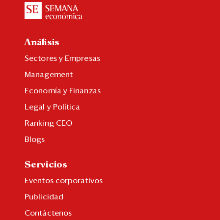
Análisis
Sectores y Empresas
Management
Economía y Finanzas
Legal y Política
Ranking CEO
Blogs
Servicios
Eventos corporativos
Publicidad
Contáctenos