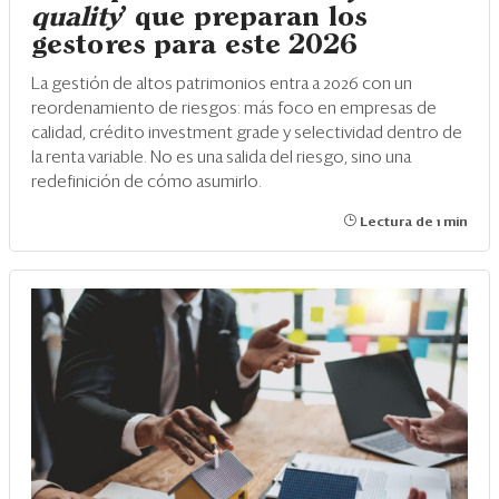
quality
' que preparan los
gestores para este 2026
La gestión de altos patrimonios entra a 2026 con un
reordenamiento de riesgos: más foco en empresas de
calidad, crédito investment grade y selectividad dentro de
la renta variable. No es una salida del riesgo, sino una
redefinición de cómo asumirlo.
Lectura de 1 min