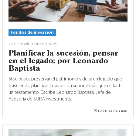
Fondos de inversión
22 de noviembre de 2025
Planificar la sucesión, pensar
en el legado; por Leonardo
Baptista
Si se busca preservar el patrimonio y dejar un legado que
trascienda, planificar la sucesión supone más que redactar
un testamento. Escribe Leonardo Baptista, Jefe de
Asesoría de SURA Investments.
Lectura de 1 min