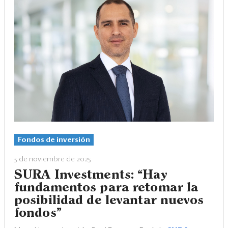
Fondos de inversión
5 de noviembre de 2025
SURA Investments: “Hay
fundamentos para retomar la
posibilidad de levantar nuevos
fondos”