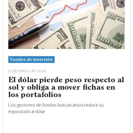
Fondos de inversión
17 de enero de 2026
El dólar pierde peso respecto al
sol y obliga a mover fichas en
los portafolios
Los gestores de fondos buscan ahora reducir su
exposición al dólar