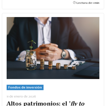
Lectura de 1 min
Fondos de inversión
11 de enero de 2026
Altos patrimonios: el '
fly to