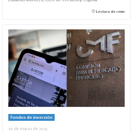
Lectura de 1 min
Fondos de inversión
20 de marzo de 2025