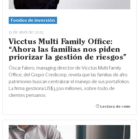
Fondos de inversión
13 de abril de 2025
Vicctus Multi Family Office:
“Ahora las familias nos piden
priorizar la gestión de riesgos”
Óscar Falero, managing director de Vicctus Multi Family
Office, del Grupo Credicorp, revela que las familias de alto
patrimonio buscan centralizar el manejo de sus portafolios.
La firma gestiona US$3,500 millones, sobre todo de
clientes peruanos.
Lectura de 1 min