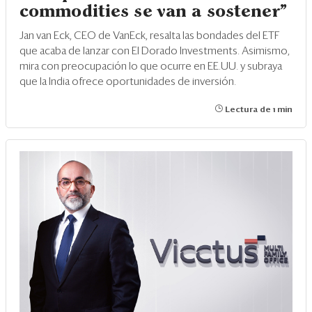
commodities se van a sostener”
Jan van Eck, CEO de VanEck, resalta las bondades del ETF
que acaba de lanzar con El Dorado Investments. Asimismo,
mira con preocupación lo que ocurre en EE.UU. y subraya
que la India ofrece oportunidades de inversión.
Lectura de 1 min