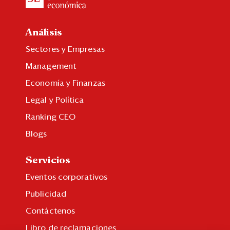
Análisis
Sectores y Empresas
Management
Economía y Finanzas
Legal y Política
Ranking CEO
Blogs
Servicios
Eventos corporativos
Publicidad
Contáctenos
Libro de reclamaciones