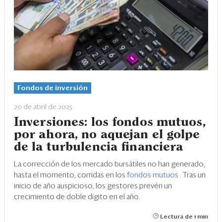
Fondos de inversión
20 de abril de 2025
Inversiones: los fondos mutuos,
por ahora, no aquejan el golpe
de la turbulencia financiera
La corrección de los mercado bursátiles no han generado,
hasta el momento, corridas en los
fondos mutuos
. Tras un
inicio de año auspicioso, los gestores prevén un
crecimiento de doble dígito en el año.
Lectura de 1 min