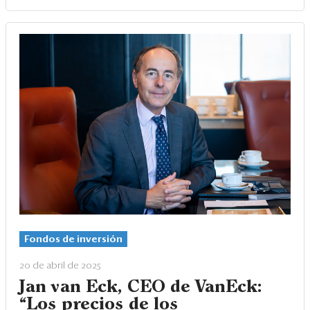
Fondos de inversión
20 de abril de 2025
Jan van Eck, CEO de VanEck:
“Los precios de los