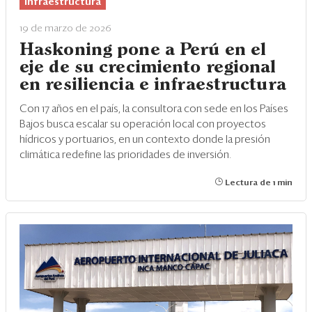
Infraestructura
19 de marzo de 2026
Haskoning pone a Perú en el
eje de su crecimiento regional
en resiliencia e infraestructura
Con 17 años en el país, la consultora con sede en los Países
Bajos busca escalar su operación local con proyectos
hídricos y portuarios, en un contexto donde la presión
climática redefine las prioridades de inversión.
Lectura de 1 min