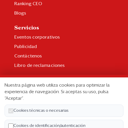
Ranking CEO
Blogs
Servicios
Eventos corporativos
Publicidad
Contáctenos
Libro de reclamaciones
Suscripción
Nuestra página web utiliza cookies para optimizar la
Suscripción individual
experiencia de navegación. Si aceptas su uso, pulsa
“Aceptar”.
Paquetes corporativos
Edición Impresa
Cookies técnicas o necesarias
Nosotros
Cookies de identificación/autenticación