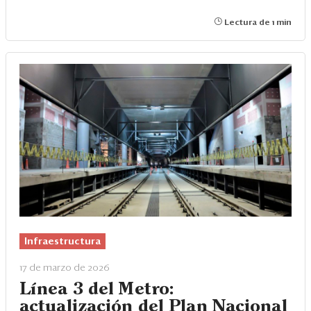
Lectura de 1 min
Infraestructura
17 de marzo de 2026
Línea 3 del Metro:
actualización del Plan Nacional