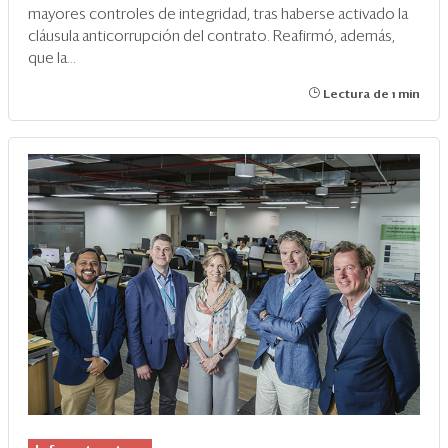
mayores controles de integridad, tras haberse activado la
cláusula anticorrupción del contrato. Reafirmó, además,
que la...
Lectura de 1 min