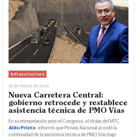
Infraestructura
19 de marzo de 2026
Nueva Carretera Central:
gobierno retrocede y restablece
asistencia técnica de PMO Vías
En su interpelación ante el Congreso, el titular del MTC,
Aldo Prieto
, informó que Provías Nacional acordó la
continuidad de la asistencia técnica de PMO Vías bajo