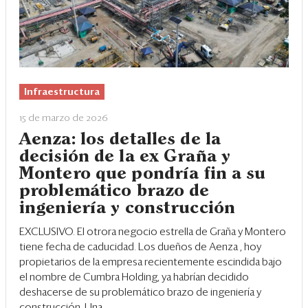
Infraestructura
15 de marzo de 2026
Aenza: los detalles de la
decisión de la ex Graña y
Montero que pondría fin a su
problemático brazo de
ingeniería y construcción
EXCLUSIVO. El otrora negocio estrella de
Graña y Montero
tiene fecha de caducidad. Los dueños de
Aenza
, hoy
propietarios de la empresa recientemente escindida bajo
el nombre de Cumbra Holding, ya habrían decidido
deshacerse de su problemático brazo de ingeniería y
construcción. Una...