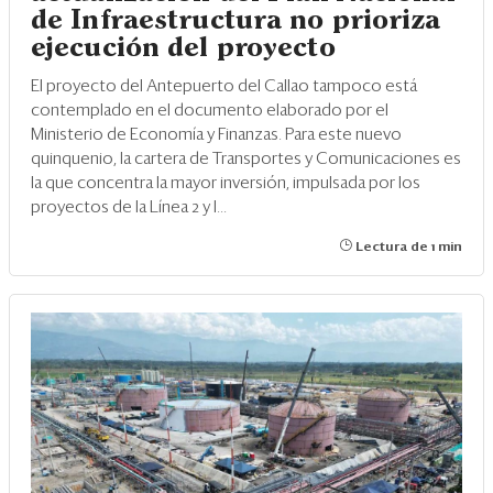
de Infraestructura no prioriza
ejecución del proyecto
El proyecto del Antepuerto del Callao tampoco está
contemplado en el documento elaborado por el
Ministerio de Economía y Finanzas. Para este nuevo
quinquenio, la cartera de Transportes y Comunicaciones es
la que concentra la mayor inversión, impulsada por los
proyectos de la Línea 2 y l...
Lectura de 1 min