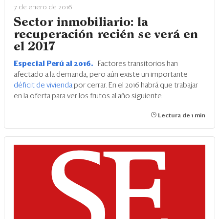
7 de enero de 2016
Sector inmobiliario: la
recuperación recién se verá en
el 2017
Especial Perú al 2016.
Factores transitorios han
afectado a la demanda, pero aún existe un importante
déficit de vivienda
por cerrar. En el 2016 habrá que trabajar
en la oferta para ver los frutos al año siguiente.
Lectura de 1 min