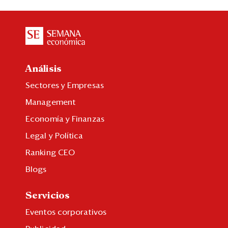
Análisis
Sectores y Empresas
Management
Economía y Finanzas
Legal y Política
Ranking CEO
Blogs
Servicios
Eventos corporativos