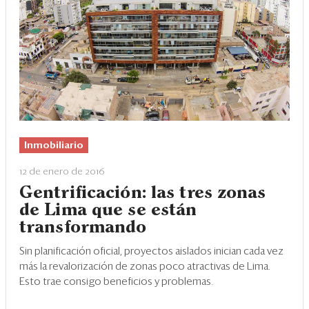
Inmobiliario
12 de enero de 2016
Gentrificación: las tres zonas
de Lima que se están
transformando
Sin planificación oficial, proyectos aislados inician cada vez
más la revalorización de zonas poco atractivas de Lima.
Esto trae consigo beneficios y problemas.