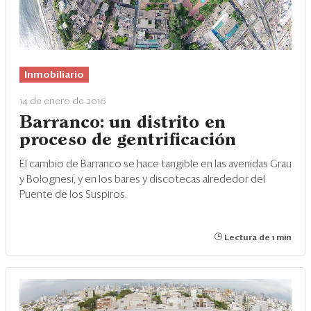
Inmobiliario
14 de enero de 2016
Barranco: un distrito en
proceso de gentrificación
El cambio de Barranco se hace tangible en las avenidas Grau
y Bolognesi, y en los bares y discotecas alrededor del
Puente de los Suspiros.
Lectura de 1 min