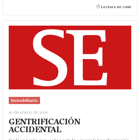
Lectura de 1 min
Inmobiliario
10 de enero de 2016
GENTRIFICACIÓN
ACCIDENTAL