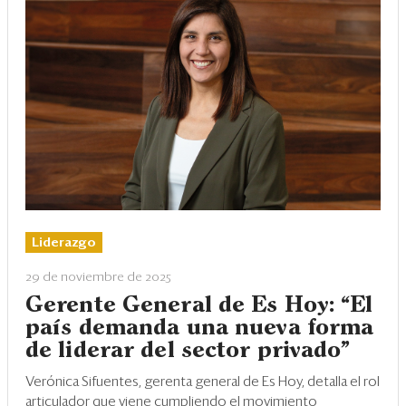
Liderazgo
29 de noviembre de 2025
Gerente General de Es Hoy: “El
país demanda una nueva forma
de liderar del sector privado”
Verónica Sifuentes, gerenta general de Es Hoy, detalla el rol
articulador que viene cumpliendo el movimiento