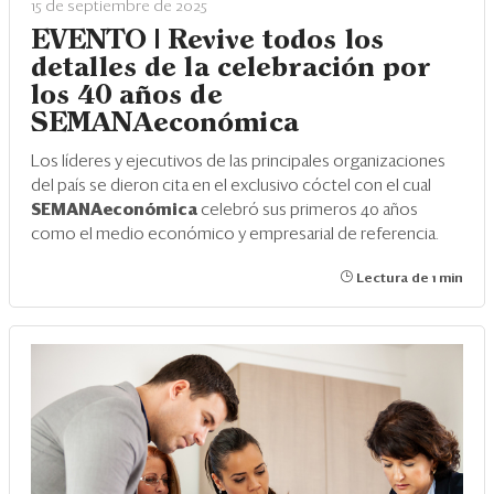
15 de septiembre de 2025
EVENTO | Revive todos los
detalles de la celebración por
los 40 años de
SEMANAeconómica
Los líderes y ejecutivos de las principales organizaciones
del país se dieron cita en el exclusivo cóctel con el cual
SEMANAeconómica
celebró sus primeros 40 años
como el medio económico y empresarial de referencia.
Lectura de 1 min