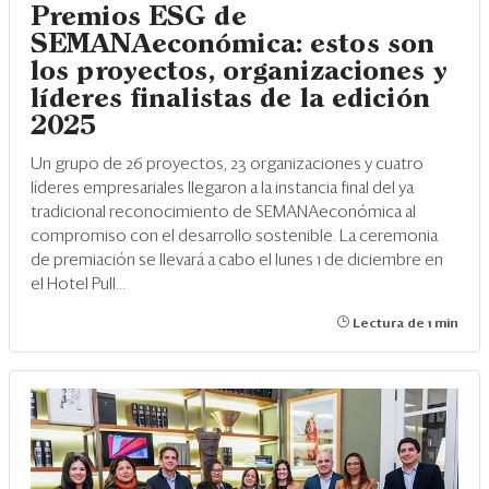
Premios ESG de
SEMANAeconómica: estos son
los proyectos, organizaciones y
líderes finalistas de la edición
2025
Un grupo de 26 proyectos, 23 organizaciones y cuatro
líderes empresariales llegaron a la instancia final del ya
tradicional reconocimiento de SEMANAeconómica al
compromiso con el desarrollo sostenible. La ceremonia
de premiación se llevará a cabo el lunes 1 de diciembre en
el Hotel Pull...
Lectura de 1 min