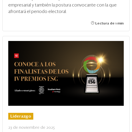
empresarial y también la postura convocante con la que
afrontará el periodo electoral.
Lectura de 1 min
Liderazgo
23 de noviembre de 2025