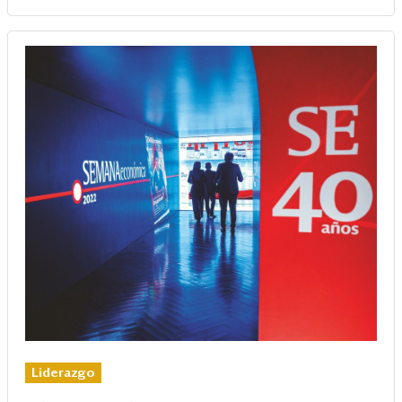
Liderazgo