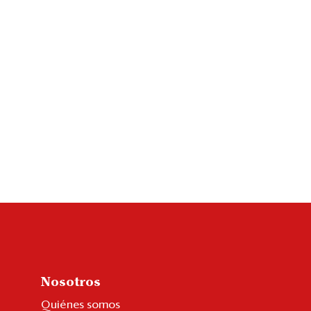
Nosotros
Quiénes somos