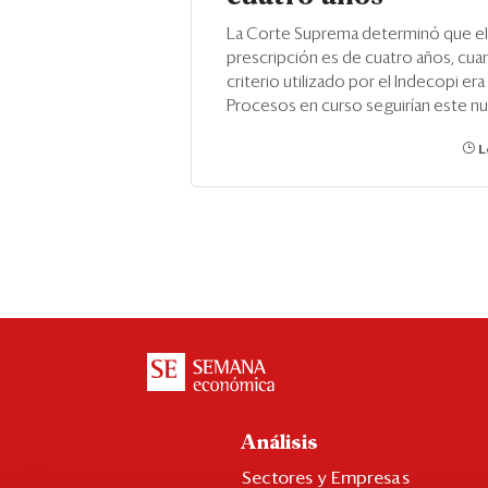
La Corte Suprema determinó que el
prescripción es de cuatro años, cua
criterio utilizado por el Indecopi era
Procesos en curso seguirían este nu
L
Análisis
Sectores y Empresas