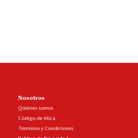
Nosotros
Quiénes somos
Código de ética
Términos y Condiciones