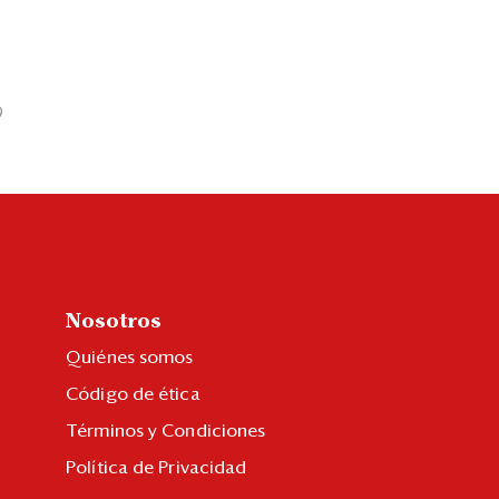
9
Nosotros
Quiénes somos
Código de ética
Términos y Condiciones
Política de Privacidad