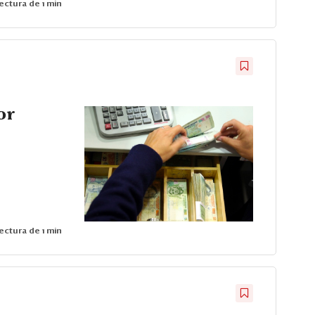
ectura de 1 min
or
ectura de 1 min