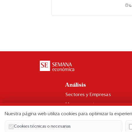
L
Análisis
Sectores y Empresas
Management
Nuestra página web utiliza cookies para optimizar la experien
Economía y Finanzas
Legal y Política
Cookies técnicas o necesarias