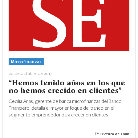
Microfinanzas
20 de octubre de 2017
“Hemos tenido años en los que
no hemos crecido en clientes”
Cecilia Arias, gerente de banca microfinanzas del Banco
Financiero, detalla el mayor enfoque del banco en el
segmento emprendedor para crecer en clientes
Lectura de 1 min