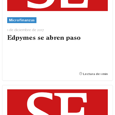
Microfinanzas
1 de diciembre de 2017
Edpymes se abren paso
Lectura de 1 min