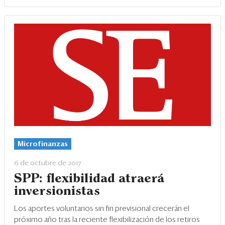
Microfinanzas
6 de octubre de 2017
SPP: flexibilidad atraerá
inversionistas
Los aportes voluntarios sin fin previsional crecerán el
próximo año tras la reciente flexibilización de los retiros