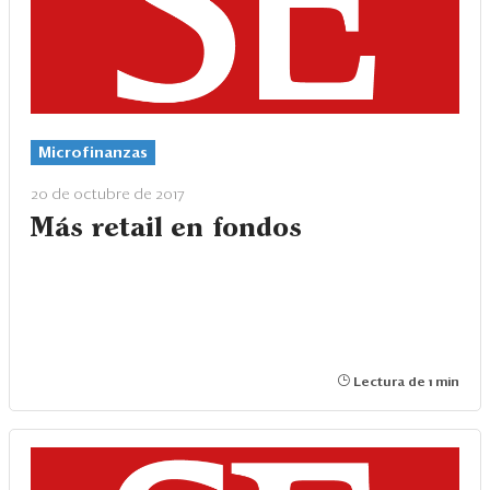
Microfinanzas
20 de octubre de 2017
Más retail en fondos
Lectura de 1 min