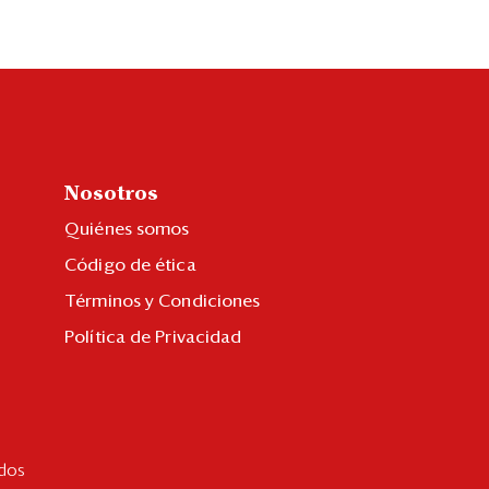
Nosotros
Quiénes somos
Código de ética
Términos y Condiciones
Política de Privacidad
dos