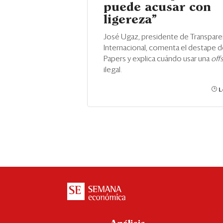
puede acusar con
ligereza”
José Ugaz, presidente de Transpare
Internacional, comenta el destape 
Papers y explica cuándo usar una
off
ilegal.
L