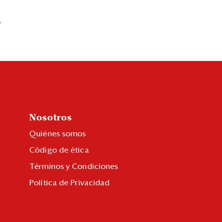
7
Nosotros
Quiénes somos
Código de ética
Términos y Condiciones
Política de Privacidad