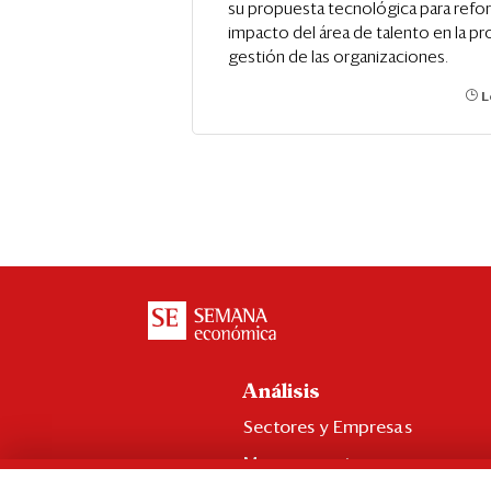
su propuesta tecnológica para refor
impacto del área de talento en la pr
gestión de las organizaciones.
L
Análisis
Sectores y Empresas
Management