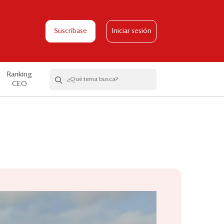
Suscríbase
Iniciar sesión
Ranking
CEO