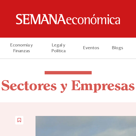
Economía y
Legal y
Eventos
Blogs
Finanzas
Política
Sectores y Empresas