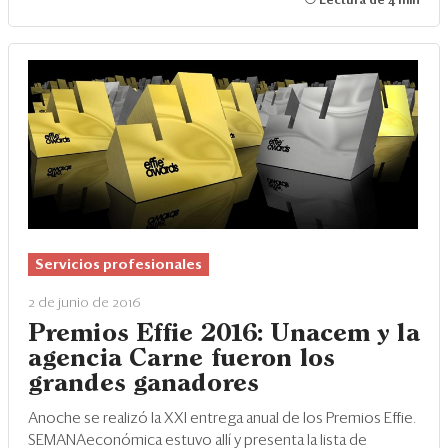
Lectura de 4 min
Servicios profesionales
2 de junio de 2016
Premios Effie 2016: Unacem y la
agencia Carne fueron los
grandes ganadores
Anoche se realizó la XXI entrega anual de los Premios Effie.
SEMANAeconómica estuvo allí y presenta la lista de