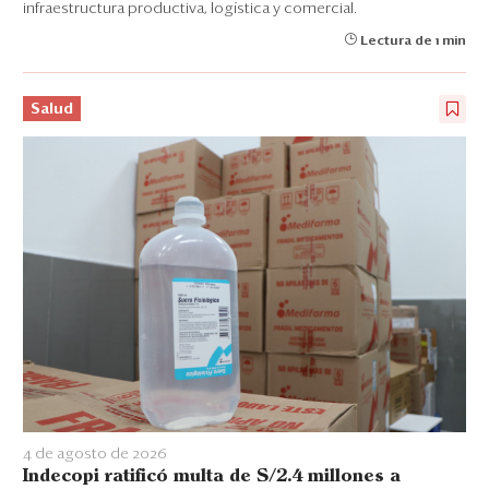
infraestructura productiva, logística y comercial.
Lectura de 1 min
Salud
4 de agosto de 2026
Indecopi ratificó multa de S/2.4 millones a