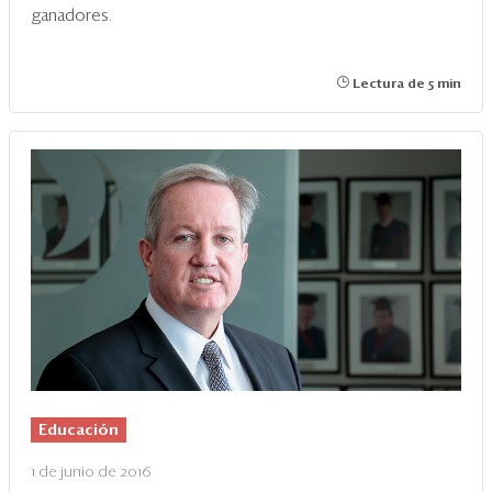
ganadores.
Lectura de 5 min
Educación
1 de junio de 2016