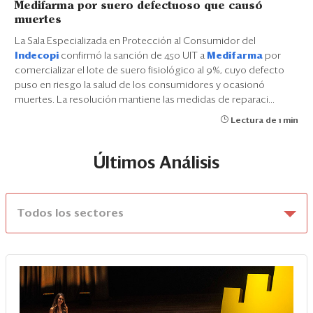
Medifarma por suero defectuoso que causó
muertes
La Sala Especializada en Protección al Consumidor del
Indecopi
confirmó la sanción de 450 UIT a
Medifarma
por
comercializar el lote de suero fisiológico al 9%, cuyo defecto
puso en riesgo la salud de los consumidores y ocasionó
muertes. La resolución mantiene las medidas de reparaci...
Lectura de 1 min
Últimos Análisis
Todos los sectores