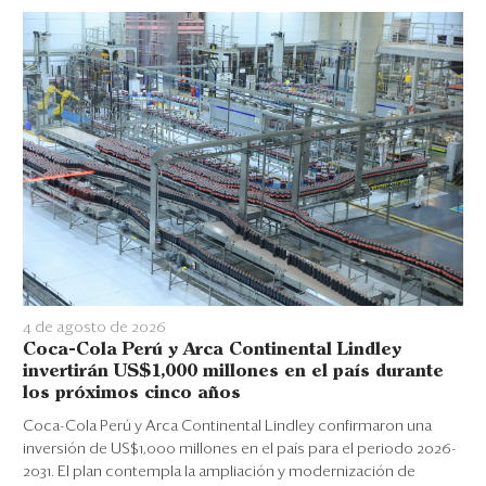
4 de agosto de 2026
Coca-Cola Perú y Arca Continental Lindley
invertirán US$1,000 millones en el país durante
los próximos cinco años
Coca-Cola Perú y Arca Continental Lindley confirmaron una
inversión de US$1,000 millones en el país para el periodo 2026-
2031. El plan contempla la ampliación y modernización de