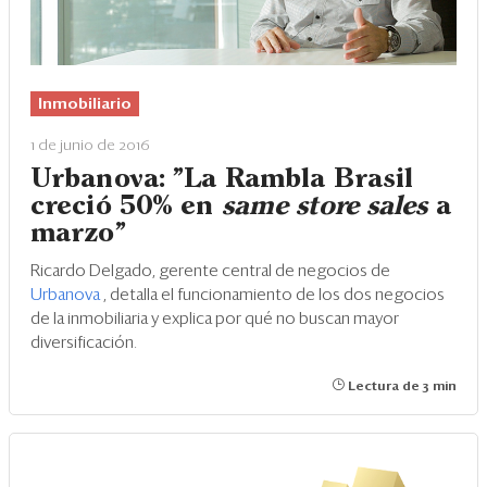
Inmobiliario
1 de junio de 2016
Urbanova: "La Rambla Brasil
creció 50% en
same store sales
a
marzo"
Ricardo Delgado, gerente central de negocios de
Urbanova
, detalla el funcionamiento de los dos negocios
de la inmobiliaria y explica por qué no buscan mayor
diversificación.
Lectura de 3 min