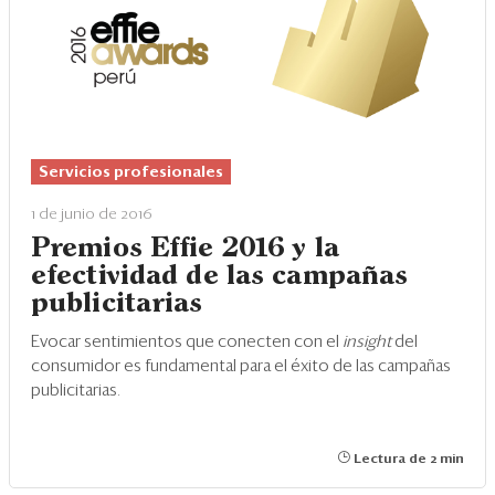
Servicios profesionales
1 de junio de 2016
Premios Effie 2016 y la
efectividad de las campañas
publicitarias
Evocar sentimientos que conecten con el
insight
del
consumidor es fundamental para el éxito de las campañas
publicitarias.
Lectura de 2 min