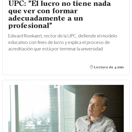
UPC: "El lucro no tiene nada
que ver con formar
adecuadamente a un
profesional"
Edward Roekaert, rector de la UPC, defiende el modelo
educativo con fines de lucro y explica el proceso de
acreditación que está por terminar la universidad.
Lectura de 4 min