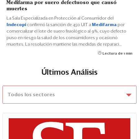
Medifarma por suero defectuoso que causó
muertes
La Sala Especializada en Protección al Consumidor del
Indecopi
confirmó la sanción de 450 UIT a
Medifarma
por
comercializar el lote de suero fisiológico al 9%, cuyo defecto
puso en riesgo la salud de los consumidores y ocasionó
muertes. La resolución mantiene las medidas de reparaci...
Lectura de 1 min
Últimos Análisis
Todos los sectores