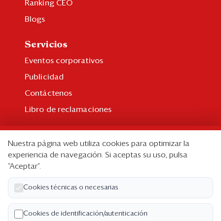
Ranking CEO
Blogs
Servicios
Eventos corporativos
Publicidad
Contáctenos
Libro de reclamaciones
Suscripción
Nuestra página web utiliza cookies para optimizar la
Suscripción individual
experiencia de navegación. Si aceptas su uso, pulsa
“Aceptar”.
Paquetes corporativos
Edición Impresa
Cookies técnicas o necesarias
Nosotros
Cookies de identificación/autenticación