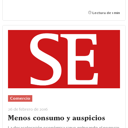
Lectura de 1 min
Comercio
26 de febrero de 2016
Menos consumo y auspicios