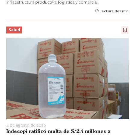
infraestructura productiva, logística y comercial.
Lectura de 1 min
Salud
4 de agosto de 2026
Indecopi ratificó multa de S/2.4 millones a