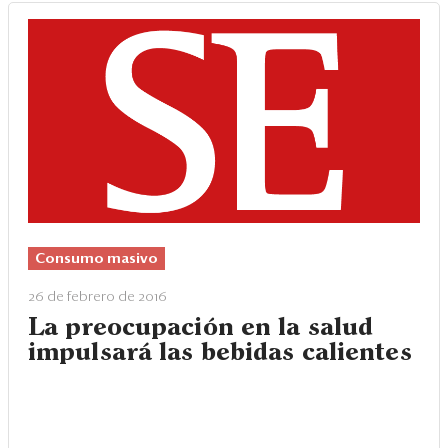
Consumo masivo
26 de febrero de 2016
La preocupación en la salud
impulsará las bebidas calientes