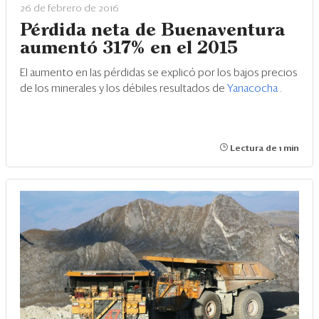
26 de febrero de 2016
Pérdida neta de Buenaventura
aumentó 317% en el 2015
El aumento en las pérdidas se explicó por los bajos precios
de los minerales y los débiles resultados de
Yanacocha
.
Lectura de 1 min