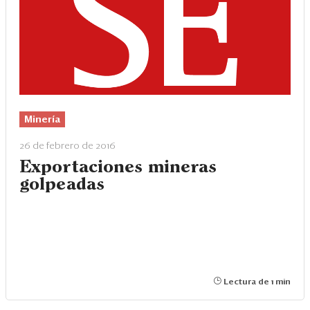
Minería
26 de febrero de 2016
Exportaciones mineras
golpeadas
Lectura de 1 min