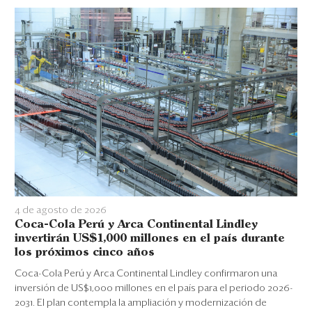
4 de agosto de 2026
Coca-Cola Perú y Arca Continental Lindley
invertirán US$1,000 millones en el país durante
los próximos cinco años
Coca-Cola Perú y Arca Continental Lindley confirmaron una
inversión de US$1,000 millones en el país para el periodo 2026-
2031. El plan contempla la ampliación y modernización de