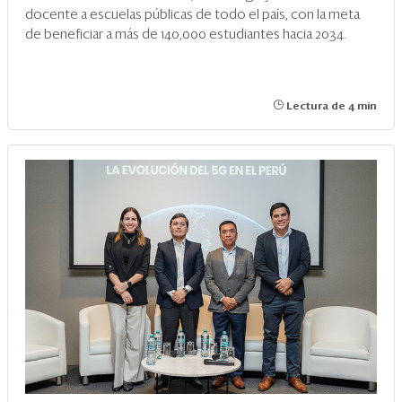
docente a escuelas públicas de todo el país, con la meta
de beneficiar a más de 140,000 estudiantes hacia 2034.
Lectura de 4 min