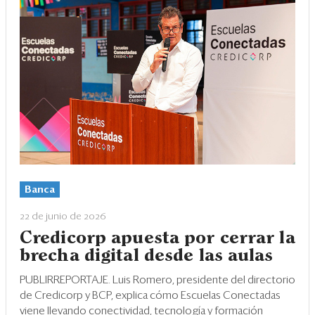
Banca
22 de junio de 2026
Credicorp apuesta por cerrar la
brecha digital desde las aulas
PUBLIRREPORTAJE. Luis Romero, presidente del directorio
de Credicorp y BCP, explica cómo Escuelas Conectadas
viene llevando conectividad, tecnología y formación