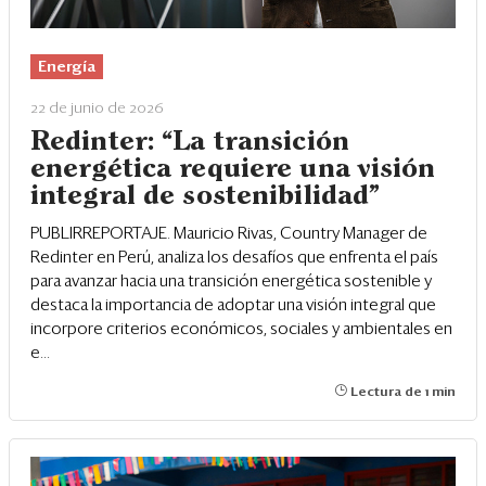
Energía
22 de junio de 2026
Redinter: “La transición
energética requiere una visión
integral de sostenibilidad”
PUBLIRREPORTAJE. Mauricio Rivas, Country Manager de
Redinter en Perú, analiza los desafíos que enfrenta el país
para avanzar hacia una transición energética sostenible y
destaca la importancia de adoptar una visión integral que
incorpore criterios económicos, sociales y ambientales en
e...
Lectura de 1 min