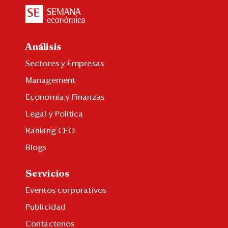
Análisis
Sectores y Empresas
Management
Economía y Finanzas
Legal y Política
Ranking CEO
Blogs
Servicios
Eventos corporativos
Publicidad
Contáctenos