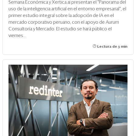
Semana Económica y Xertica.ai presentan el "Panorama del
uso de la inteligencia artificial en el entorno empresarial", el
primer estudio integral sobre la adopción de IA en el
mercado corporativo peruano, con el apoyo de Aurum
Consultoría y Mercado. El estudio se hará público el
viernes...
Lectura de 3 min