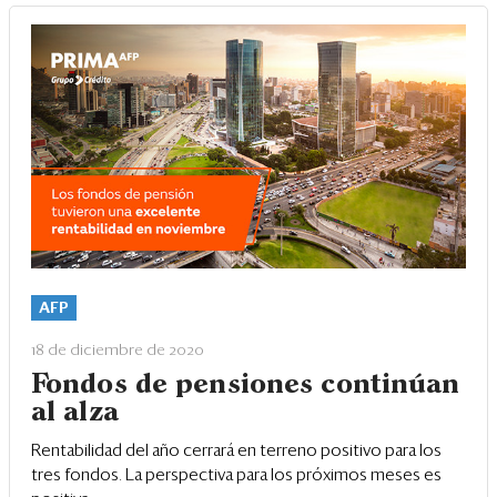
AFP
18 de diciembre de 2020
Fondos de pensiones continúan
al alza
Rentabilidad del año cerrará en terreno positivo para los
tres fondos. La perspectiva para los próximos meses es