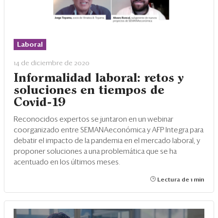
Laboral
14 de diciembre de 2020
Informalidad laboral: retos y
soluciones en tiempos de
Covid-19
Reconocidos expertos se juntaron en un webinar
coorganizado entre SEMANAeconómica y AFP Integra para
debatir el impacto de la pandemia en el mercado laboral, y
proponer soluciones a una problemática que se ha
acentuado en los últimos meses.
Lectura de 1 min