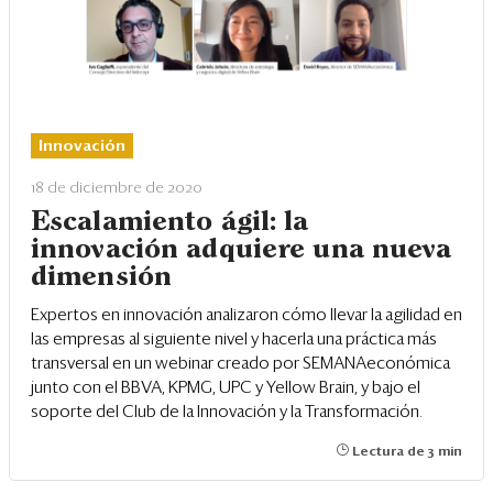
Innovación
18 de diciembre de 2020
Escalamiento ágil: la
innovación adquiere una nueva
dimensión
Expertos en innovación analizaron cómo llevar la agilidad en
las empresas al siguiente nivel y hacerla una práctica más
transversal en un webinar creado por SEMANAeconómica
junto con el BBVA, KPMG, UPC y Yellow Brain, y bajo el
soporte del Club de la Innovación y la Transformación.
Lectura de 3 min