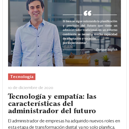
Tecnología
10 de diciembre de 2020
Tecnología y empatía: las
características del
administrador del futuro
El administrador de empresas ha adquirido nuevos roles en
esta etapa de transformación digital: ya no solo planifica,