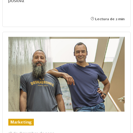
positiva.
Lectura de 2 min
Marketing