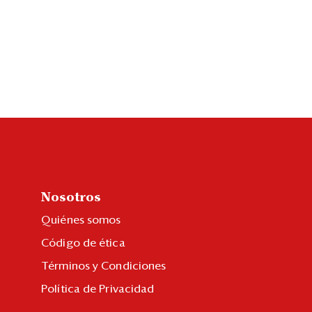
Nosotros
Quiénes somos
Código de ética
Términos y Condiciones
Política de Privacidad