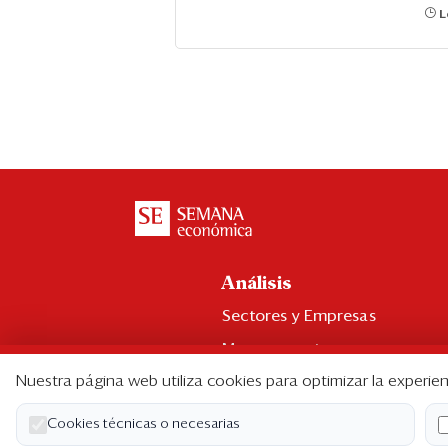
L
Análisis
Sectores y Empresas
Management
Nuestra página web utiliza cookies para optimizar la experien
Economía y Finanzas
Legal y Política
Cookies técnicas o necesarias